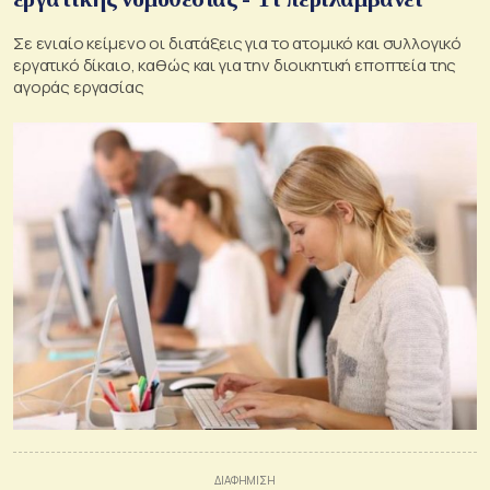
Σε ενιαίο κείμενο οι διατάξεις για το ατομικό και συλλογικό
εργατικό δίκαιο, καθώς και για την διοικητική εποπτεία της
αγοράς εργασίας