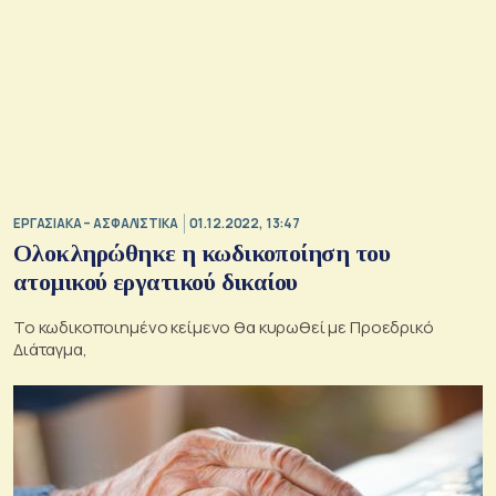
ΕΡΓΑΣΙΑΚΑ – ΑΣΦΑΛΙΣΤΙΚΑ
01.12.2022, 13:47
Ολοκληρώθηκε η κωδικοποίηση του
ατομικού εργατικού δικαίου
Το κωδικοποιημένο κείμενο θα κυρωθεί με Προεδρικό
Διάταγμα,