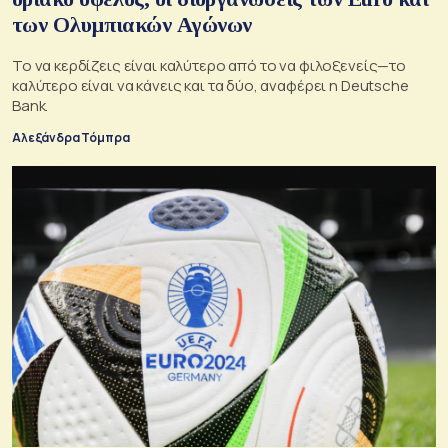
των Ολυμπιακών Αγώνων
Το να κερδίζεις είναι καλύτερο από το να φιλοξενείς—το
καλύτερο είναι να κάνεις και τα δύο, αναφέρει η Deutsche
Bank.
Αλεξάνδρα Τόμπρα