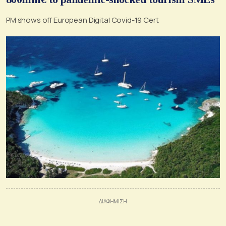
PM shows off European Digital Covid-19 Cert