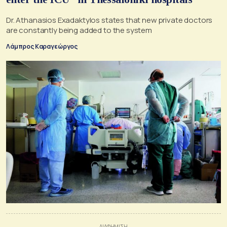
Dr. Athanasios Exadaktylos states that new private doctors
are constantly being added to the system
Λάμπρος Καραγεώργος