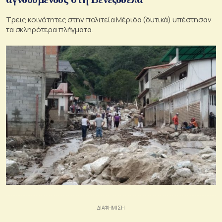
Τρεις κοινότητες στην πολιτεία Μέριδα (δυτικά) υπέστησαν
τα σκληρότερα πλήγματα.