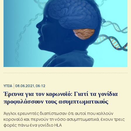
ΥΓΕΙΑ
08.06.2021, 06:12
Έρευνα για τον κορωνοϊό: Γιατί τα γονίδια
προφυλάσσουν τους ασυμπτωματικούς
Άγγλοι ερευνητές διαπίστωσαν ότι αυτοί που κολλούν
κοροναϊό και περνούν τη νόσο ασυμπτωματικά, έχουν τρεις
φορές πάνω ένα γονίδιο HLA