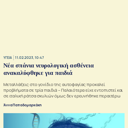
ΥΓΕΙΑ
11.02.2023, 10:47
Νέα σπάνια νευρολογική ασθένεια
ανακαλύφθηκε για παιδιά
Μεταλλάξεις στο γονίδιο της αυτοφαγίας προκαλεί
προβλήματα σε τρία παιδιά – Παλαιότερα είχε εντοπιστεί και
σε ιταλική ράτσα σκυλιών όμως δεν ερευνήθηκε περαιτέρω
Άννα Παπαδομαρκάκη