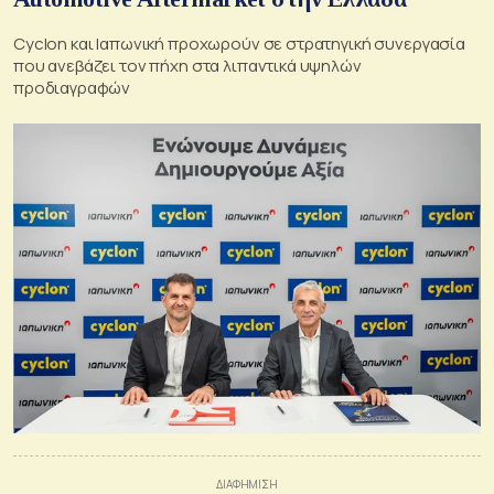
Cyclon και Ιαπωνική προχωρούν σε στρατηγική συνεργασία
που ανεβάζει τον πήχη στα λιπαντικά υψηλών
προδιαγραφών