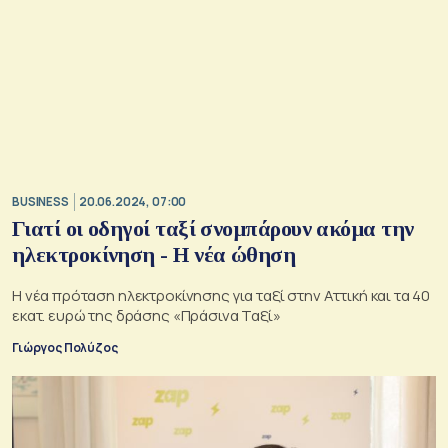
BUSINESS
20.06.2024, 07:00
Γιατί οι οδηγοί ταξί σνομπάρουν ακόμα την
ηλεκτροκίνηση - Η νέα ώθηση
Η νέα πρόταση ηλεκτροκίνησης για ταξί στην Αττική και τα 40
εκατ. ευρώ της δράσης «Πράσινα Ταξί»
Γιώργος Πολύζος