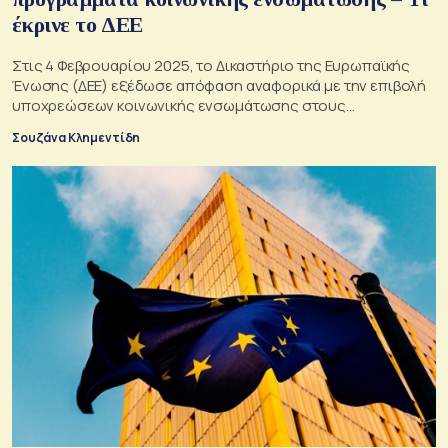
έκρινε το ΔΕΕ
Στις 4 Φεβρουαρίου 2025, το Δικαστήριο της Ευρωπαϊκής
Ένωσης (ΔΕΕ) εξέδωσε απόφαση αναφορικά με την επιβολή
υποχρεώσεων κοινωνικής ενσωμάτωσης στους
δικαιούχους διεθνούς προστασίας
Σουζάνα Κλημεντίδη