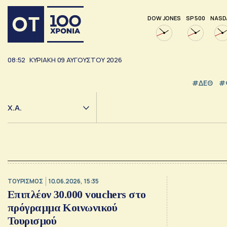
DOW JONES
SP 500
NASD
08:52
ΚΥΡΙΑΚΗ
09
ΑΥΓΟΥΣΤΟΥ
2026
#ΔΕΘ
#
Χ.Α.
ΤΟΥΡΙΣΜΟΣ
10.06.2026, 15:35
Eπιπλέον 30.000 vouchers στο
πρόγραμμα Κοινωνικού
Τουρισμού