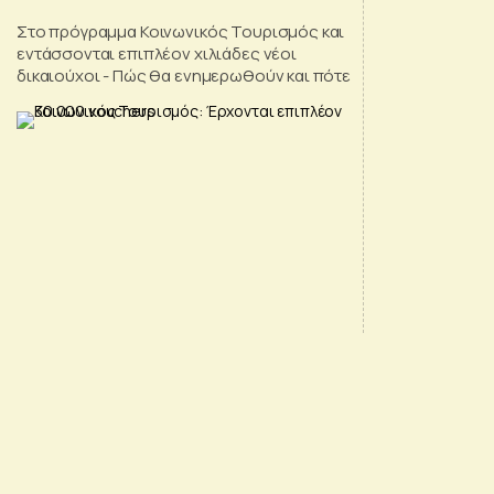
Στο πρόγραμμα Κοινωνικός Τουρισμός και
εντάσσονται επιπλέον χιλιάδες νέοι
δικαιούχοι - Πώς θα ενημερωθούν και πότε