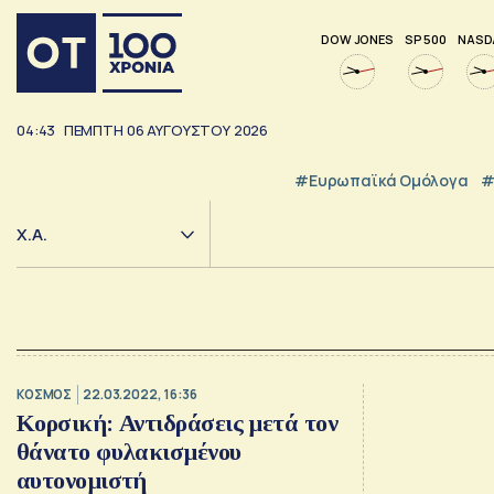
DOW JONES
SP 500
NASD
04:43
ΠΕΜΠΤΗ
06
ΑΥΓΟΥΣΤΟΥ
2026
#Ευρωπαϊκά Ομόλογα
#
Χ.Α.
ΚΟΣΜΟΣ
22.03.2022, 16:36
Κορσική: Αντιδράσεις μετά τον
θάνατο φυλακισμένου
αυτονομιστή