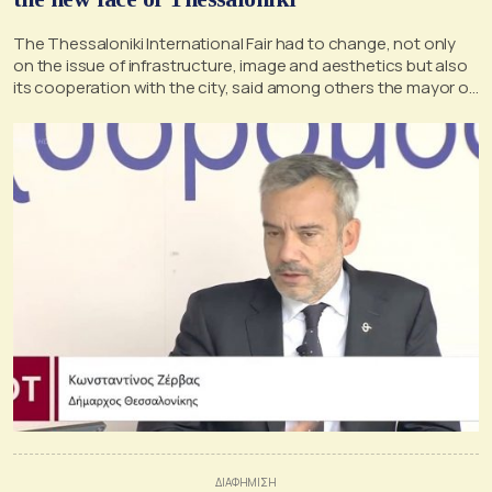
The Thessaloniki International Fair had to change, not only
on the issue of infrastructure, image and aesthetics but also
its cooperation with the city, said among others the mayor of
Thessaloniki,