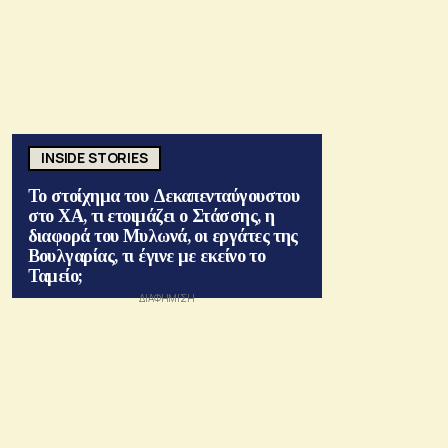
INSIDE STORIES
Το στοίχημα του Δεκαπενταύγουστου
στο ΧΑ, τι ετοιμάζει ο Στάσσης, η
διαφορά του Μυλωνά, οι εργάτες της
Βουλγαρίας, τι έγινε με εκείνο το
Ταμείο;