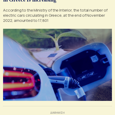
According to the Ministry of the Interior, the total number of
electric cars circulating in Greece, at the end of November
2022, amounted to 17,801