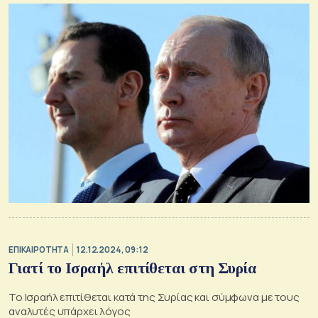
ΕΠΙΚΑΙΡΟΤΗΤΑ
12.12.2024, 09:12
Γιατί το Ισραήλ επιτίθεται στη Συρία
Το Ισραήλ επιτίθεται κατά της Συρίας και σύμφωνα με τους
αναλυτές υπάρχει λόγος