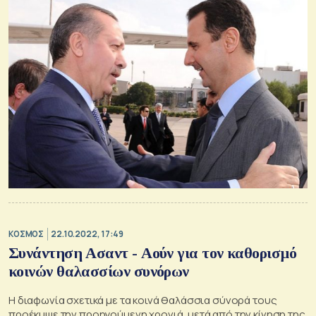
ΚΟΣΜΟΣ
22.10.2022, 17:49
Συνάντηση Ασαντ - Αούν για τον καθορισμό
κοινών θαλασσίων συνόρων
Η διαφωνία σχετικά με τα κοινά θαλάσσια σύνορά τους
προέκυψε την προηγούμενη χρονιά, μετά από την κίνηση της