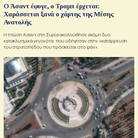
Ο Άσαντ έφυγε, ο Τραμπ έρχεται:
Χαράσσεται ξανά ο χάρτης της Μέσης
Ανατολής
Η πτώση Άσαντ στη Συρία ακολούθησε ακόμη δυο
κατακλυσμικά γεγονότα, που οδήγησαν στην «κατάρρευση
του στρατοπέδου που πρόσκειται στο Ιράν».