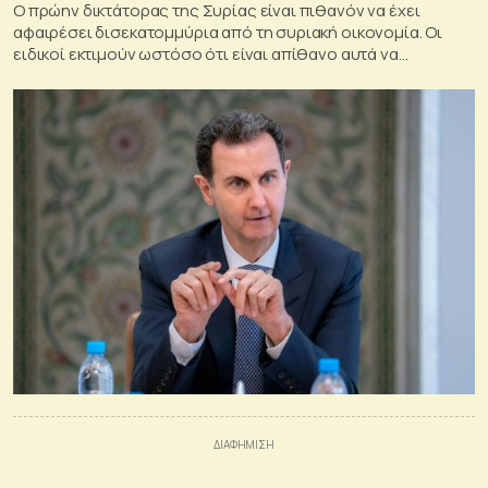
Ο πρώην δικτάτορας της Συρίας είναι πιθανόν να έχει
αφαιρέσει δισεκατομμύρια από τη συριακή οικονομία. Οι
ειδικοί εκτιμούν ωστόσο ότι είναι απίθανο αυτά να
ανακτηθούν