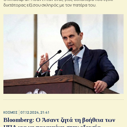
δικτάτορας εξίσου σκληρός με τον πατέρα του.
ΚΟΣΜΟΣ
07.12.2024, 21:41
Bloomberg: Ο Άσαντ ζητά τη βοήθεια των