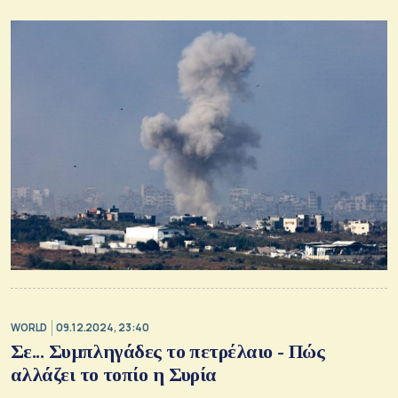
WORLD
09.12.2024, 23:40
Σε... Συμπληγάδες το πετρέλαιο - Πώς
αλλάζει το τοπίο η Συρία