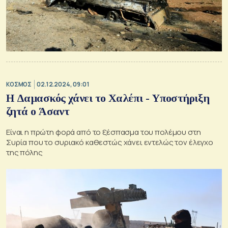
ΚΟΣΜΟΣ
02.12.2024, 09:01
Η Δαμασκός χάνει το Χαλέπι - Υποστήριξη
ζητά ο Άσαντ
Είναι η πρώτη φορά από το ξέσπασμα του πολέμου στη
Συρία που το συριακό καθεστώς χάνει εντελώς τον έλεγχο
της πόλης