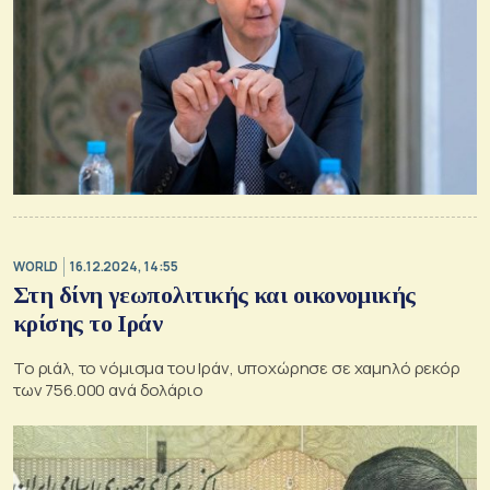
WORLD
16.12.2024, 14:55
Στη δίνη γεωπολιτικής και οικονομικής
κρίσης το Ιράν
Το ριάλ, το νόμισμα του Ιράν, υποχώρησε σε χαμηλό ρεκόρ
των 756.000 ανά δολάριο