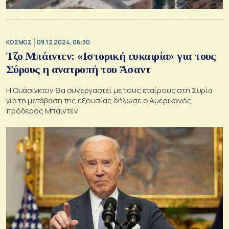
ΚΟΣΜΟΣ
09.12.2024, 06:30
Τζο Μπάιντεν: «Ιστορική ευκαιρία» για τους
Σύρους η ανατροπή του Άσαντ
Η Ουάσιγκτον θα συνεργαστεί με τους εταίρους στη Συρία
για τη μετάβαση της εξουσίας δήλωσε ο Αμερικανός
πρόδερος Μπάιντεν