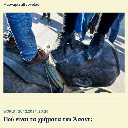
αναζητούν ασφαλές καταφύγιο αλλού
Μαργαρίτα Βεργολιά
WORLD
20.12.2024, 20:26
Πού είναι τα χρήματα του Άσαντ;