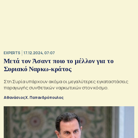
EXPERTS
17.12.2024, 07:07
Μετά τον Άσαντ ποιο το μέλλον για το
Συριακό Ναρκω-κράτος
Στη Συρία υπάρχουν ακόμα οι μεγαλύτερες εγκαταστάσεις
παραγωγής συνθετικών ναρκωτικών στον κόσμο.
Αθανάσιος Χ. Παπανδρόπουλος