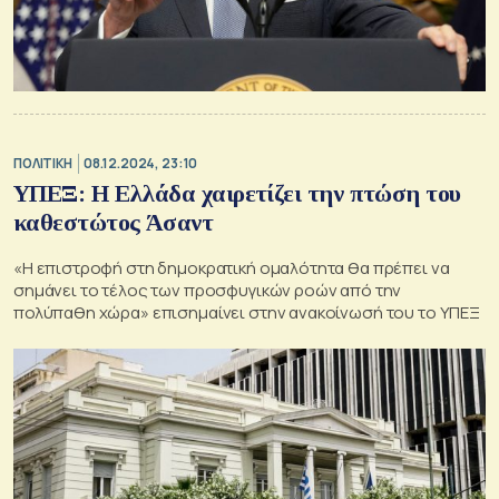
ΠΟΛΙΤΙΚΗ
08.12.2024, 23:10
ΥΠΕΞ: Η Ελλάδα χαιρετίζει την πτώση του
καθεστώτος Άσαντ
«Η επιστροφή στη δημοκρατική ομαλότητα θα πρέπει να
σημάνει το τέλος των προσφυγικών ροών από την
πολύπαθη χώρα» επισημαίνει στην ανακοίνωσή του το ΥΠΕΞ