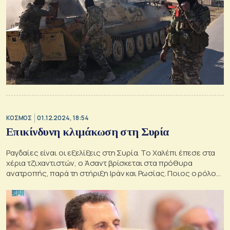
ΚΟΣΜΟΣ
01.12.2024, 18:54
Επικίνδυνη κλιμάκωση στη Συρία
Ραγδαίες είναι οι εξελίξεις στη Συρία. Το Χαλέπι έπεσε στα
χέρια τζιχαντιστών, ο Άσαντ βρίσκεται στα πρόθυρα
ανατροπής, παρά τη στήριξη Ιράν και Ρωσίας. Ποιος ο ρόλος
της Τουρκίας.