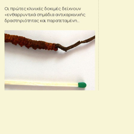
Οι πρώτες κλινικές δοκιμές δείχνουν
«ενθαρρυντικά σημάδια αντικαρκινικής
δραστηριότητας και παρατεταμένη
σταθεροποίηση της νόσου»