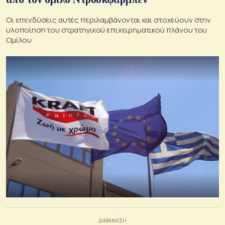
Oι επενδύσεις αυτές περιλαμβάνονται και στοχεύουν στην
υλοποίηση του στρατηγικού επιχειρηματικού πλάνου του
Ομίλου