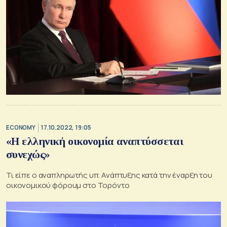
ECONOMY
17.10.2022, 19:05
«Η ελληνική οικονομία αναπτύσσεται
συνεχώς»
Τι είπε ο αναπληρωτής υπ. Ανάπτυξης κατά την έναρξη του
οικονομικού φόρουμ στο Τορόντο