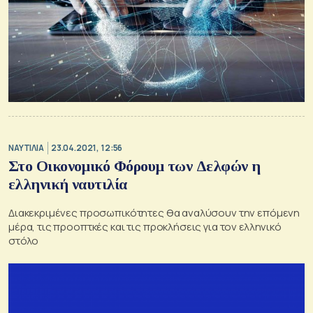
ΝΑΥΤΙΛΙΑ
23.04.2021, 12:56
Στο Οικονομικό Φόρουμ των Δελφών η
ελληνική ναυτιλία
Διακεκριμένες προσωπικότητες θα αναλύσουν την επόμενη
μέρα, τις προοπτκές και τις προκλήσεις για τον ελληνικό
στόλο