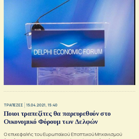
ΤΡΑΠΕΖΕΣ
15.04.2021, 15:40
Ποιοι τραπεζίτες θα παρευρεθούν στο
Οικονομικό Φόρουμ των Δελφών
Ο επικεφαλής του Ευρωπαϊκού Εποπτικού Μηχανισμού