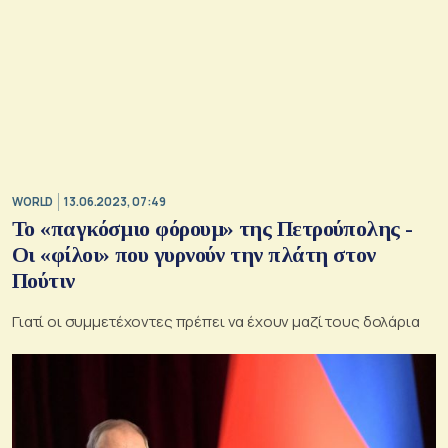
WORLD
13.06.2023, 07:49
Το «παγκόσμιο φόρουμ» της Πετρούπολης -
Οι «φίλοι» που γυρνούν την πλάτη στον
Πούτιν
Γιατί οι συμμετέχοντες πρέπει να έχουν μαζί τους δολάρια