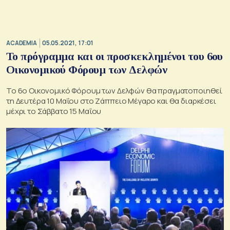
ACADEMIA
05.05.2021, 17:01
Το πρόγραμμα και οι προσκεκλημένοι του 6ου
Οικονομικού Φόρουμ των Δελφών
Το 6ο Οικονομικό Φόρουμ των Δελφών θα πραγματοποιηθεί
τη Δευτέρα 10 Μαΐου στο Ζάππειο Μέγαρο και θα διαρκέσει
μέχρι το Σάββατο 15 Μαΐου