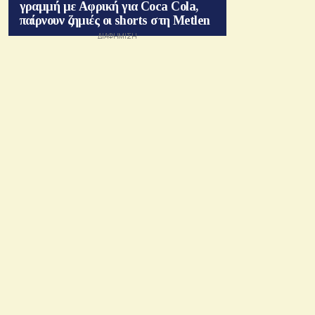
γραμμή με Αφρική για Coca Cola,
παίρνουν ζημιές οι shorts στη Metlen