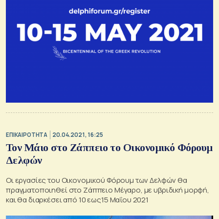
ΕΠΙΚΑΙΡΟΤΗΤΑ
20.04.2021, 16:25
Τον Μάιο στο Ζάππειο το Οικονομικό Φόρουμ
Δελφών
Οι εργασίες του Οικονομικού Φόρουμ των Δελφών θα
πραγματοποιηθεί στο Ζάππειο Μέγαρο, με υβριδική μορφή,
και θα διαρκέσει από 10 εως15 Μαΐου 2021