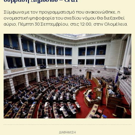
Σύμφωνα με τον προγραμματισμό που ανακοινώθηκε, η
ονομαστική ψηφοφορία του σχεδίου νόμου θα διεξαχθεί
αύριο, Πέμπτη 30 Σεπτεμβρίου, στις 12:00, στην Ολομέλεια.