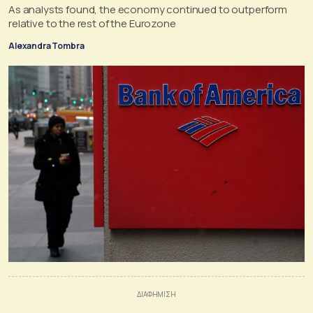
As analysts found, the economy continued to outperform
relative to the rest of the Eurozone
Alexandra Tombra