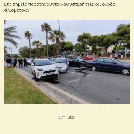
Στο σημείο παρατηρούνται καθυστερήσεις και ουρές
χιλιομέτρων