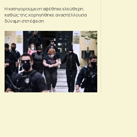
Η κατηγορούμενη αφέθηκε ελεύθερη,
καθώς της χορηγήθηκε αναστέλλουσα
δύναμη στη έφεση