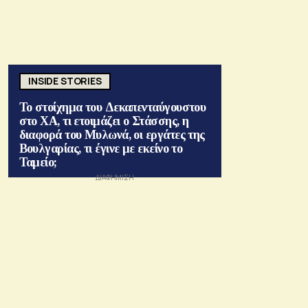
INSIDE STORIES
Το στοίχημα του Δεκαπενταύγουστου
στο ΧΑ, τι ετοιμάζει ο Στάσσης, η
διαφορά του Μυλωνά, οι εργάτες της
Βουλγαρίας, τι έγινε με εκείνο το
Ταμείο;