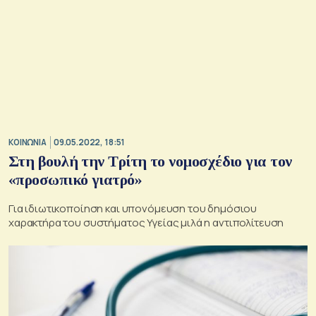
ΚΟΙΝΩΝΙΑ
09.05.2022, 18:51
Στη βουλή την Τρίτη το νομοσχέδιο για τον
«προσωπικό γιατρό»
Για ιδιωτικοποίηση και υπονόμευση του δημόσιου
χαρακτήρα του συστήματος Υγείας μιλά η αντιπολίτευση