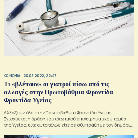
ΚΟΙΝΩΝΙΑ
20.03.2022, 22:47
Tι «βλέπουν» οι γιατροί πίσω από τις
αλλαγές στην Πρωτοβάθμια Φροντίδα
Φροντίδα Υγείας
Αλλάζουν όλα στην Πρωτοβάθμια Φροντίδα Υγείας –
Ενισχύεται η δράση του ιδιωτικού επιχειρηματικού τομέα
της Υγείας, είτε αυτοτελώς είτε σε σύμπραξη με τον δημόσιο
τομέα (ΣΔΙΤ). Αντιδρούν οι γιατροί.