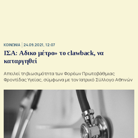
ΚΟΙΝΩΝΙΑ
24.09.2021, 12:07
ΙΣΑ: Αδικο μέτρο» το clawback, να
καταργηθεί
Απειλεί τη βιωσιμότητα των Φορέων Πρωτοβάθμιας
Φροντίδας Υγείας, σύμφωνα με τον Ιατρικό Σύλλογο Αθηνών