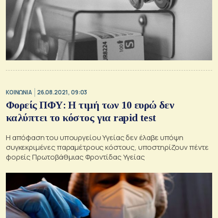
ΚΟΙΝΩΝΙΑ
26.08.2021, 09:03
Φορείς ΠΦΥ: Η τιμή των 10 ευρώ δεν
καλύπτει το κόστος για rapid test
Η απόφαση του υπουργείου Υγείας δεν έλαβε υπόψη
συγκεκριμένες παραμέτρους κόστους, υποστηρίζουν πέντε
φορείς Πρωτοβάθμιας Φροντίδας Υγείας