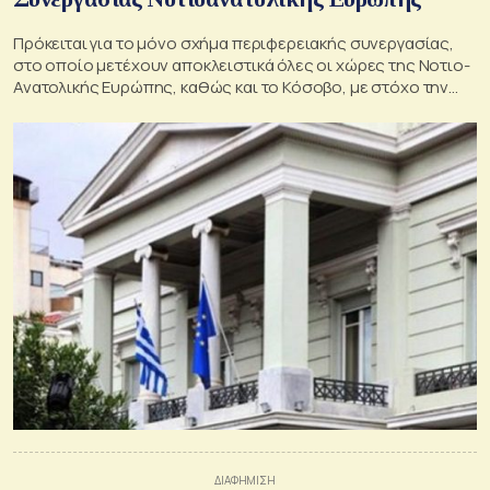
Πρόκειται για το μόνο σχήμα περιφερειακής συνεργασίας,
στο οποίο μετέχουν αποκλειστικά όλες οι χώρες της Νοτιο-
Ανατολικής Ευρώπης, καθώς και το Κόσοβο, με στόχο την
ενίσχυση των σχέσεων καλής γειτονίας