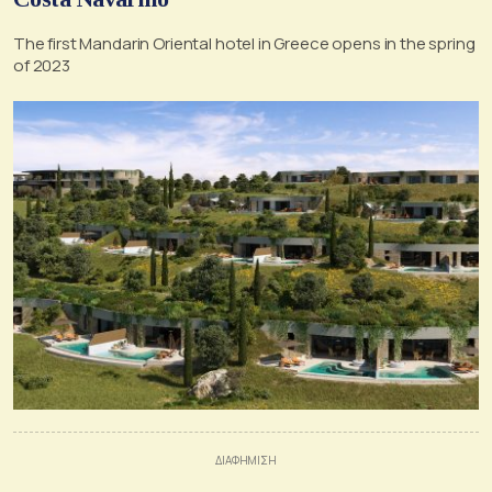
The first Mandarin Oriental hotel in Greece opens in the spring
of 2023