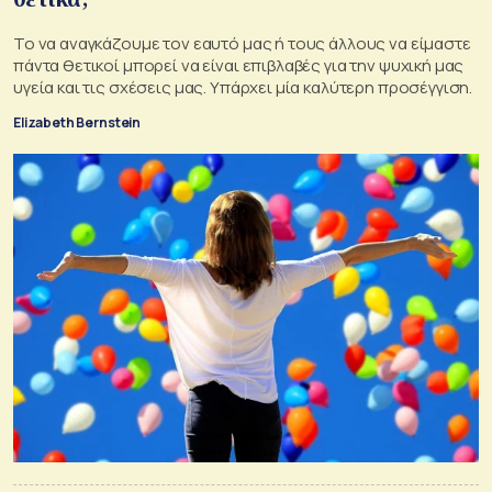
Το να αναγκάζουμε τον εαυτό μας ή τους άλλους να είμαστε
πάντα θετικοί μπορεί να είναι επιβλαβές για την ψυχική μας
υγεία και τις σχέσεις μας. Υπάρχει μία καλύτερη προσέγγιση.
Elizabeth Bernstein