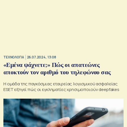
ΤΕΧΝΟΛΟΓΙΑ
26.07.2024, 13:08
«Εμένα ψάχνετε;» Πώς οι απατεώνες
αποκτούν τον αριθμό του τηλεφώνου σας
Η ομάδα της παγκόσμιας εταιρείας λογισμικού ασφαλείας
ESET εξηγεί πώς οι εγκληματίες χρησιμοποιούν deepfakes