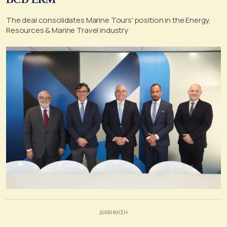
The deal consolidates Marine Tours' position in the Energy,
Resources & Marine Travel industry