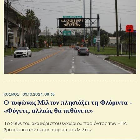
ΚΟΣΜΟΣ
09.10.2024, 08:36
Ο τυφώνας Μίλτον πλησιάζει τη Φλόριντα -
«Φύγετε, αλλιώς θα πεθάνετε»
Το 2,8% του ακαθάριστου εγχώριου προϊόντος των ΗΠΑ
βρίσκεται στην άμεση πορεία του Μίλτον