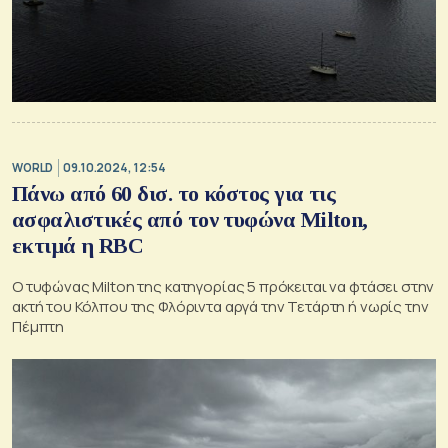
WORLD
09.10.2024, 12:54
Πάνω από 60 δισ. το κόστος για τις
ασφαλιστικές από τον τυφώνα Milton,
εκτιμά η RBC
Ο τυφώνας Milton της κατηγορίας 5 πρόκειται να φτάσει στην
ακτή του Κόλπου της Φλόριντα αργά την Τετάρτη ή νωρίς την
Πέμπτη