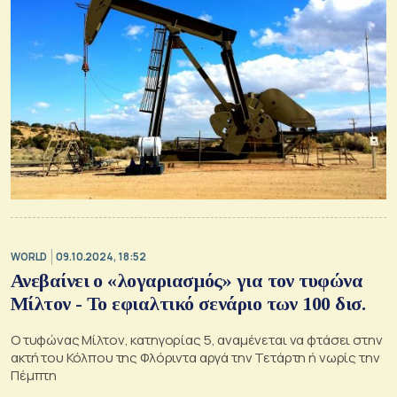
WORLD
09.10.2024, 18:52
Ανεβαίνει ο «λογαριασμός» για τον τυφώνα
Μίλτον - Το εφιαλτικό σενάριο των 100 δισ.
Ο τυφώνας Μίλτον, κατηγορίας 5, αναμένεται να φτάσει στην
ακτή του Κόλπου της Φλόριντα αργά την Τετάρτη ή νωρίς την
Πέμπτη