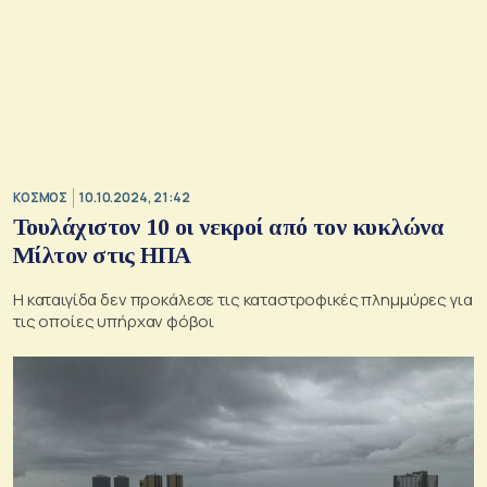
ΚΟΣΜΟΣ
10.10.2024, 21:42
Τουλάχιστον 10 οι νεκροί από τον κυκλώνα
Μίλτον στις ΗΠΑ
Η καταιγίδα δεν προκάλεσε τις καταστροφικές πλημμύρες για
τις οποίες υπήρχαν φόβοι