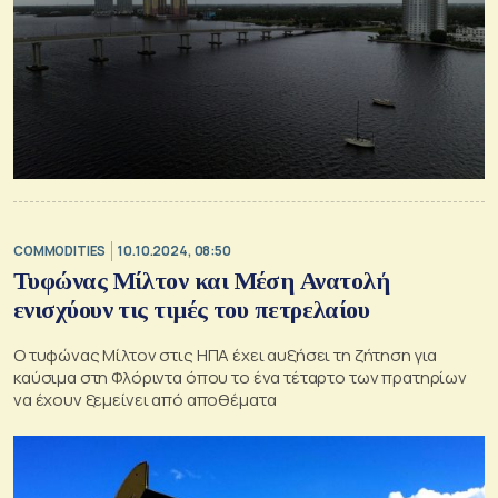
COMMODITIES
10.10.2024, 08:50
Τυφώνας Μίλτον και Mέση Ανατολή
ενισχύουν τις τιμές του πετρελαίου
Ο τυφώνας Μίλτον στις ΗΠΑ έχει αυξήσει τη ζήτηση για
καύσιμα στη Φλόριντα όπου το ένα τέταρτο των πρατηρίων
να έχουν ξεμείνει από αποθέματα