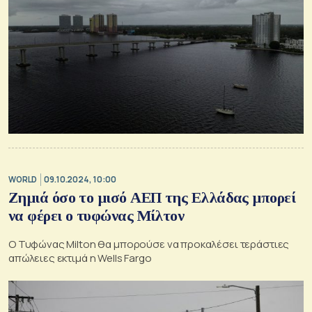
WORLD
09.10.2024, 10:00
Ζημιά όσο το μισό ΑΕΠ της Ελλάδας μπορεί
να φέρει ο τυφώνας Μίλτον
Ο Τυφώνας Milton θα μπορούσε να προκαλέσει τεράστιες
απώλειες εκτιμά η Wells Fargo