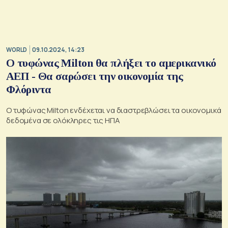
WORLD
09.10.2024, 14:23
Ο τυφώνας Milton θα πλήξει το αμερικανικό
ΑΕΠ - Θα σαρώσει την οικονομία της
Φλόριντα
Ο τυφώνας Milton ενδέχεται να διαστρεβλώσει τα οικονομικά
δεδομένα σε ολόκληρες τις ΗΠΑ