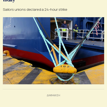
Sailors unions declared a 24-hour strike