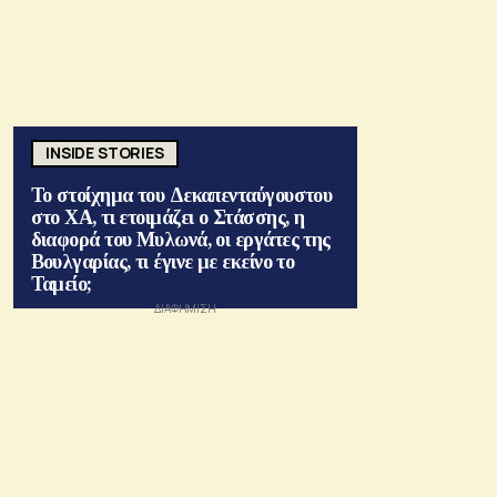
INSIDE STORIES
Το στοίχημα του Δεκαπενταύγουστου
στο ΧΑ, τι ετοιμάζει ο Στάσσης, η
διαφορά του Μυλωνά, οι εργάτες της
Βουλγαρίας, τι έγινε με εκείνο το
Ταμείο;