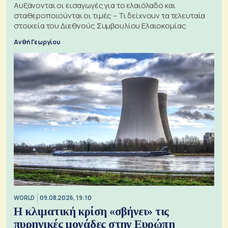
Αυξάνονται οι εισαγωγές για το ελαιόλαδο και
σταθεροποιούνται οι τιμές – Τι δείχνουν τα τελευταία
στοιχεία του Διεθνούς Συμβουλίου Ελαιοκομίας
Ανθή Γεωργίου
WORLD
09.08.2026, 19:10
Η κλιματική κρίση «σβήνει» τις
πυρηνικές μονάδες στην Ευρώπη