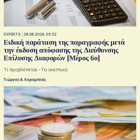
EXPERTS
08.08.2026, 09:32
Ειδική παράταση της παραγραφής μετά
την έκδοση απόφασης της Διεύθυνσης
Επίλυσης Διαφορών [Μέρος 6ο]
Τι προβλέπεται - Το σκεπτικό
Γιώργος Α. Κορομηλάς