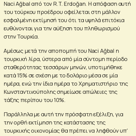
Naci Ağbal από τον R.T. Erdoğan. Η απόφαση αυτή
του τούρκου προέδρου οφείλεται στη μάλλον
εσφαλμένη εκτίμησή του ότι τα υψηλά επιτόκια
ευθύνονται για την αύξηση του πληθωρισμού
στην Τουρκία.
Αμέσως μετά την αποπομπή του Naci Ağbal η
τουρκική λίρα, ύστερα από μία σύντομη περίοδο
σταθερότητας τεσσάρων μηνών, υποτιμήθηκε
κατά 15% σε σχέση με το δολάριο μέσα σε μία
ημέρα, ενώ την ίδια ημέρα το Χρηματιστήριο της
Κωνσταντινούπολης σημείωσε απώλειες της
τάξης περίπου του 10%.
Παράλληλα με αυτή την πρόσφατη εξέλιξη, για
την ορθή εκτίμηση της κατάστασης της
τουρκικής οικονομίας θα πρέπει να ληφθούν υπ’