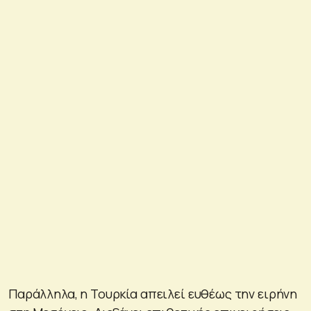
Παράλληλα, η Τουρκία απειλεί ευθέως την ειρήνη