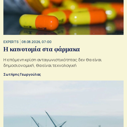
EXPERTS
08.08.2026, 07:00
Η καινοτομία στα φάρμακα
Η επόμενη κρίση ανταγωνιστικότητας δεν θα είναι
δημοσιονομική, θα είναι τεχνολογική
Σωτήρης Γεωργούλας