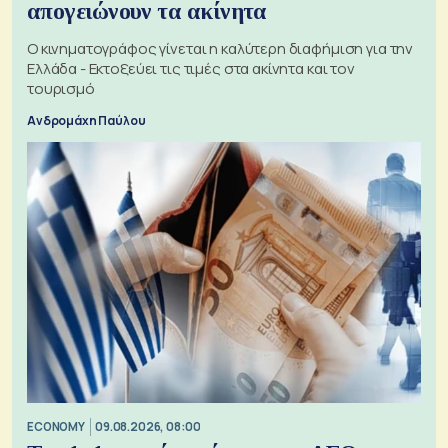
απογειώνουν τα ακίνητα
Ο κινηματογράφος γίνεται η καλύτερη διαφήμιση για την
Ελλάδα - Εκτοξεύει τις τιμές στα ακίνητα και τον
τουρισμό
Ανδρομάχη Παύλου
ECONOMY
09.08.2026, 08:00