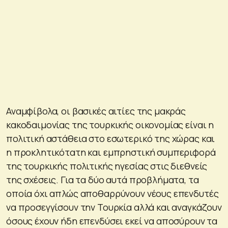
Αναμφίβολα, οι βασικές αιτίες της μακράς
κακοδαιμονίας της τουρκικής οικονομίας είναι η
πολιτική αστάθεια στο εσωτερικό της χώρας και
η προκλητικότατη και εμπρηστική συμπεριφορά
της τουρκικής πολιτικής ηγεσίας στις διεθνείς
της σχέσεις. Για τα δύο αυτά προβλήματα, τα
οποία όχι απλώς αποθαρρύνουν νέους επενδυτές
να προσεγγίσουν την Τουρκία αλλά και αναγκάζουν
όσους έχουν ήδη επενδύσει εκεί να αποσύρουν τα