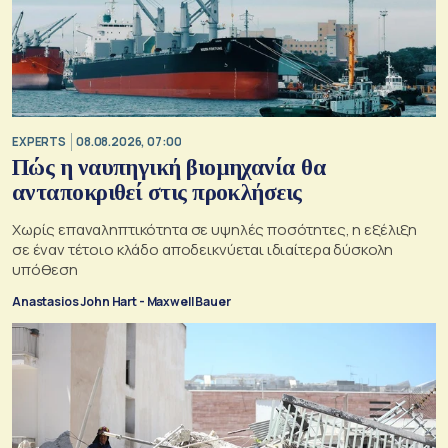
EXPERTS
08.08.2026, 07:00
Πώς η ναυπηγική βιομηχανία θα
ανταποκριθεί στις προκλήσεις
Χωρίς επαναληπτικότητα σε υψηλές ποσότητες, η εξέλιξη
σε έναν τέτοιο κλάδο αποδεικνύεται ιδιαίτερα δύσκολη
υπόθεση
Anastasios John Hart - Maxwell Bauer