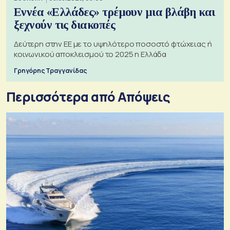
Εννέα «Ελλάδες» τρέμουν μια βλάβη και
ξεχνούν τις διακοπές
Δεύτερη στην ΕΕ με το υψηλότερο ποσοστό φτώχειας ή
κοινωνικού αποκλεισμού το 2025 η Ελλάδα
Γρηγόρης Τραγγανίδας
Περισσότερα από Απόψεις