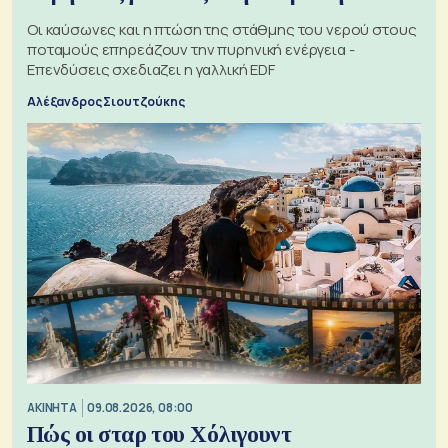
Οι καύσωνες και η πτώση της στάθμης του νερού στους
ποταμούς επηρεάζουν την πυρηνική ενέργεια -
Επενδύσεις σχεδιαζει η γαλλική EDF
Αλέξανδρος Σιουτζούκης
ΑΚΙΝΗΤΑ
09.08.2026, 08:00
Πώς οι σταρ του Χόλιγουντ