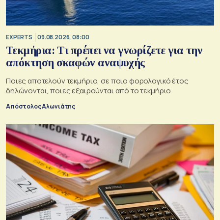
EXPERTS
09.08.2026, 08:00
Τεκμήρια: Τι πρέπει να γνωρίζετε για την
απόκτηση σκαφών αναψυχής
Ποιες αποτελούν τεκμήριο, σε ποιο φορολογικό έτος
δηλώνονται, ποιες εξαιρούνται από το τεκμήριο
Απόστολος Αλωνιάτης