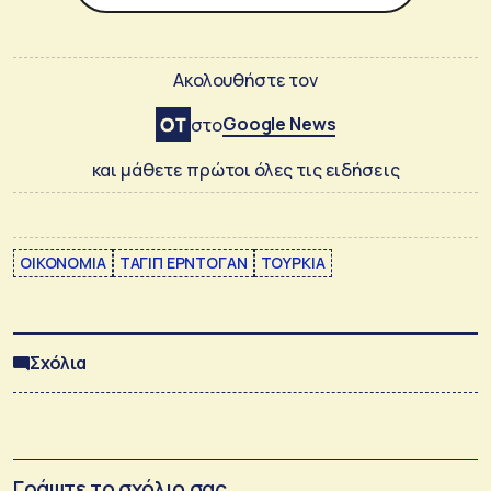
Ακολουθήστε τον
Google News
στο
και μάθετε πρώτοι όλες τις ειδήσεις
ΟΙΚΟΝΟΜΙΑ
ΤΑΓΙΠ ΕΡΝΤΟΓΑΝ
ΤΟΥΡΚΙΑ
Σχόλια
Γράψτε το σχόλιο σας