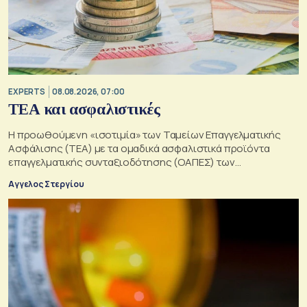
EXPERTS
08.08.2026, 07:00
ΤΕΑ και ασφαλιστικές
Η προωθούμενη «ισοτιμία» των Ταμείων Επαγγελματικής
Ασφάλισης (ΤΕΑ) με τα ομαδικά ασφαλιστικά προϊόντα
επαγγελματικής συνταξιοδότησης (ΟΑΠΕΣ) των
ασφαλιστικών επιχειρήσεων
Αγγελος Στεργίου