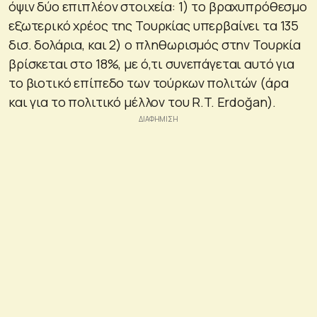
όψιν δύο επιπλέον στοιχεία: 1) το βραχυπρόθεσμο
εξωτερικό χρέος της Τουρκίας υπερβαίνει τα 135
δισ. δολάρια, και 2) ο πληθωρισμός στην Τουρκία
βρίσκεται στο 18%, με ό,τι συνεπάγεται αυτό για
το βιοτικό επίπεδο των τούρκων πολιτών (άρα
και για το πολιτικό μέλλον του R.T. Erdoğan).