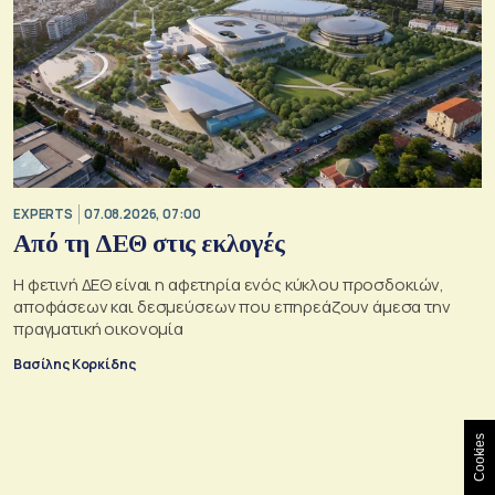
EXPERTS
07.08.2026, 07:00
Από τη ΔΕΘ στις εκλογές
Η φετινή ΔΕΘ είναι η αφετηρία ενός κύκλου προσδοκιών,
αποφάσεων και δεσμεύσεων που επηρεάζουν άμεσα την
πραγματική οικονομία
Βασίλης Κορκίδης
Cookies