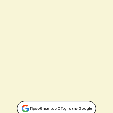
Προσθήκη του ΟΤ.gr στην Google