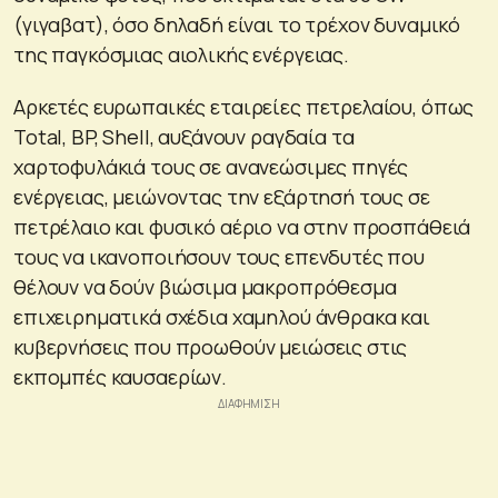
(γιγαβατ), όσο δηλαδή είναι το τρέχον δυναμικό
της παγκόσμιας αιολικής ενέργειας.
Αρκετές ευρωπαικές εταιρείες πετρελαίου, όπως
Total, BP, Shell, αυξάνουν ραγδαία τα
χαρτοφυλάκιά τους σε ανανεώσιμες πηγές
ενέργειας, μειώνοντας την εξάρτησή τους σε
πετρέλαιο και φυσικό αέριο να στην προσπάθειά
τους να ικανοποιήσουν τους επενδυτές που
θέλουν να δούν βιώσιμα μακροπρόθεσμα
επιχειρηματικά σχέδια χαμηλού άνθρακα και
κυβερνήσεις που προωθούν μειώσεις στις
εκπομπές καυσαερίων.