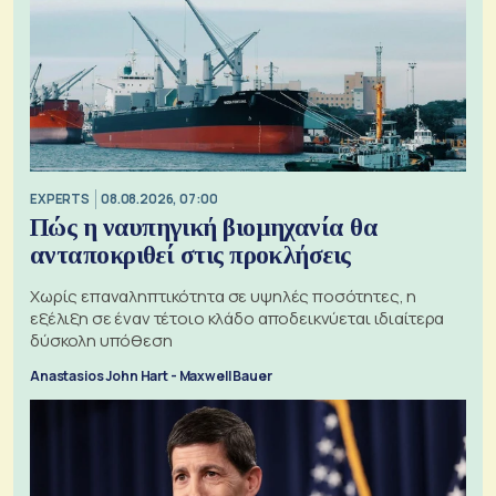
EXPERTS
08.08.2026, 07:00
Πώς η ναυπηγική βιομηχανία θα
ανταποκριθεί στις προκλήσεις
Χωρίς επαναληπτικότητα σε υψηλές ποσότητες, η
εξέλιξη σε έναν τέτοιο κλάδο αποδεικνύεται ιδιαίτερα
δύσκολη υπόθεση
Anastasios John Hart - Maxwell Bauer