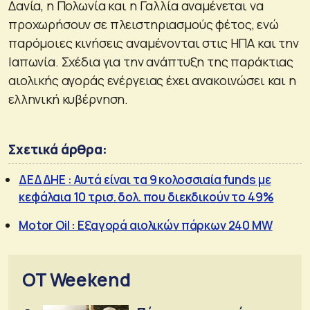
Δανία, η Πολωνία και η Γαλλία αναμένεται να
προχωρήσουν σε πλειστηριασμούς φέτος, ενώ
παρόμοιες κινήσεις αναμένονται στις ΗΠΑ και την
Ιαπωνία. Σχέδια για την ανάπτυξη της παράκτιας
αιολικής αγοράς ενέργειας έχει ανακοινώσει και η
ελληνική κυβέρνηση.
Σχετικά άρθρα:
ΔΕΔΔΗΕ : Αυτά είναι τα 9 κολοσσιαία funds με
κεφάλαια 10 τρισ. δολ. που διεκδικούν το 49%
Motor Oil : Εξαγορά αιολικών πάρκων 240 ΜW
OT Weekend