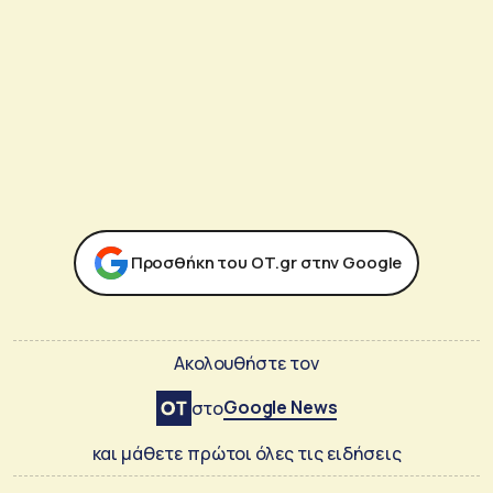
Προσθήκη του ΟΤ.gr στην Google
Ακολουθήστε τον
Google News
στο
και μάθετε πρώτοι όλες τις ειδήσεις