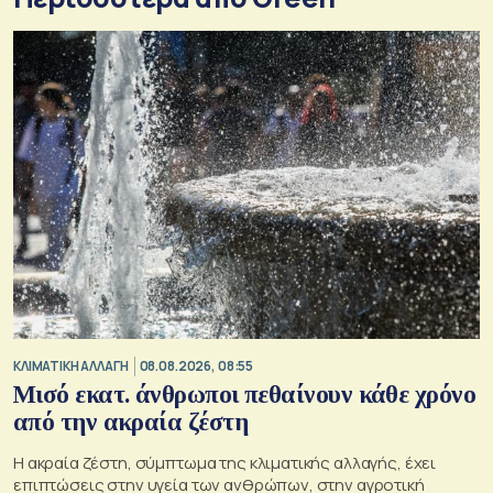
ΚΛΙΜΑΤΙΚΗ ΑΛΛΑΓΗ
08.08.2026, 08:55
Μισό εκατ. άνθρωποι πεθαίνουν κάθε χρόνο
από την ακραία ζέστη
Η ακραία ζέστη, σύμπτωμα της κλιματικής αλλαγής, έχει
επιπτώσεις στην υγεία των ανθρώπων, στην αγροτική