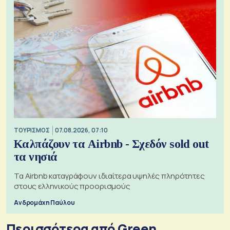
ΤΟΥΡΙΣΜΟΣ
07.08.2026, 07:10
Καλπάζουν τα Airbnb - Σχεδόν sold out
τα νησιά
Τα Airbnb καταγράφουν ιδιαίτερα υψηλές πληρότητες
στους ελληνικούς προορισμούς
Ανδρομάχη Παύλου
Περισσότερα από Green