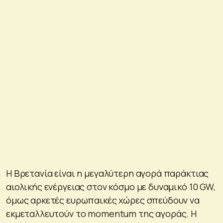
Η Βρετανία είναι η μεγαλύτερη αγορά παράκτιας
αιολικής ενέργειας στον κόσμο με δυναμικό 10 GW,
όμως αρκετές ευρωπαικές χώρες σπεύδουν να
εκμεταλλευτούν το momentum της αγοράς. Η