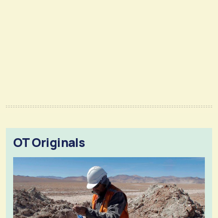
OT Originals