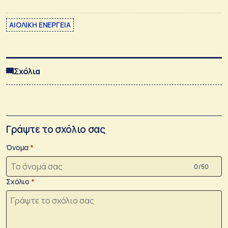
ΑΙΟΛΙΚΗ ΕΝΕΡΓΕΙΑ
Σχόλια
Γράψτε το σχόλιο σας
Όνομα
0 /50
Σχόλιο