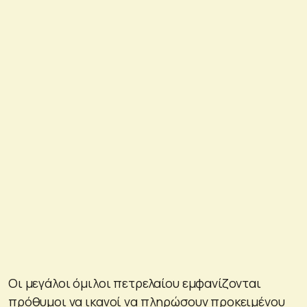
Οι μεγάλοι όμιλοι πετρελαίου εμφανίζονται
πρόθυμοι να ικανοί να πληρώσουν προκειμένου