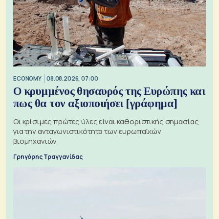
ECONOMY
08.08.2026, 07:00
Ο κρυμμένος θησαυρός της Ευρώπης και
πως θα τον αξιοποιήσει [γράφημα]
Οι κρίσιμες πρώτες ύλες είναι καθοριστικής σημασίας
για την ανταγωνιστικότητα των ευρωπαϊκών
βιομηχανιών
Γρηγόρης Τραγγανίδας