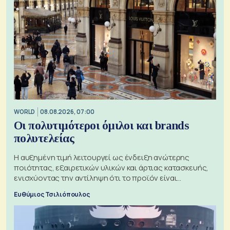
WORLD
08.08.2026, 07:00
Οι πολυτιμότεροι όμιλοι και brands
πολυτελείας
Η αυξημένη τιμή λειτουργεί ως ένδειξη ανώτερης
ποιότητας, εξαιρετικών υλικών και άρτιας κατασκευής,
ενισχύοντας την αντίληψη ότι το προϊόν είναι
ξεχωριστό
Ευθύμιος Τσιλιόπουλος