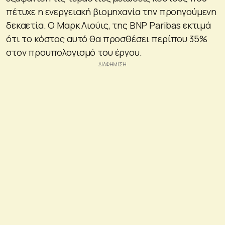
πέτυχε η ενεργειακή βιομηχανία την προηγούμενη
δεκαετία. Ο Μαρκ Λιούις, της BNP Paribas εκτιμά
ότι το κόστος αυτό θα προσθέσει περίπου 35%
στον προυπολογισμό του έργου.