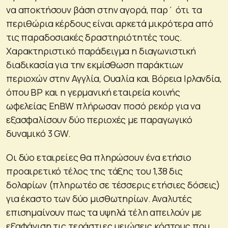
να αποκτήσουν βάση στην αγορά, παρ΄ ότι τα
περιθώρια κέρδους είναι αρκετά μικρότερα από
τις παραδοσιακές δραστηριότητές τους.
Χαρακτηριστικό παράδειγμα η διαγωνιστική
διαδικασία για την εκμίσθωση παράκτιων
περιοχών στην Αγγλία, Ουαλία και Βόρεια Ιρλανδία,
όπου ΒΡ και η γερμανική εταιρεία κοινής
ωφελείας EnBW πλήρωσαν ποσό ρεκόρ για να
εξασφαλίσουν δύο περιοχές με παραγωγικό
δυναμικό 3 GW.
Οι δύο εταιρείες θα πληρώσουν ένα ετήσιο
προαιρετικό τέλος της τάξης του 1,38 δις
δολαρίων (πληρωτέο σε τέσσερις ετήσιες δόσεις)
για έκαστο των δύο μισθωτηρίων. Αναλυτές
επισημαίνουν πως τα υψηλά τέλη απειλούν με
εξαφάνιση τις τεράστιες μειώσεις κόστους που