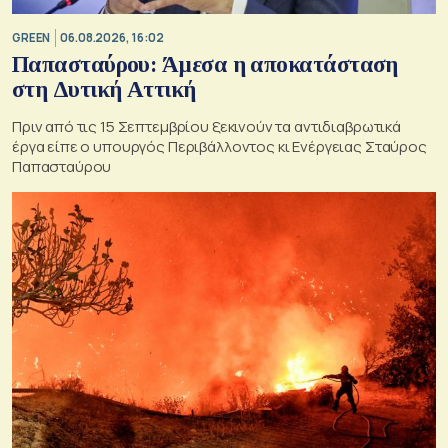
GREEN
06.08.2026, 16:02
Παπασταύρου: Άμεσα η αποκατάσταση
στη Δυτική Αττική
Πριν από τις 15 Σεπτεμβρίου ξεκινούν τα αντιδιαβρωτικά
έργα είπε ο υπουργός Περιβάλλοντος κι Ενέργειας Σταύρος
Παπασταύρου