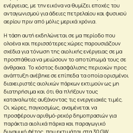
ενέργειας, με την εικόνα να θυμίζει εποχές του
ανταγωνισμού για άδειες πετρελαίου και φυσικού
αερίου πριν από μόλις μερικά χρόνια.
Η τάση αυτή εκδηλώνεται σε μα περίοδο που
ολοένα και περισσότερες χώρες παρουσιάζουν
σχέδια για τόνωση της αιολικής ενέργειας σε μα
προσπάθεια να μειώσουν το αποτύπωμά τους σε
άνθρακα. Το κόστος διασφάλισης περιοχών προς
ανάπτυξη ανέβηκε σε επίπεδα τα οποία ορισμένοι
διαχειριστές αιολικών πάρκων εκτιμούν ως μη
διατηρήσιμα και ότι θα πλήξουν τους
καταναλωτές αυξάνοντας τις ενεργειακές τιμές.
Οι χώρες, παγκοσμίως, αναμένεται να
προσφέρουν αριθμό-ρεκόρ δημοπρασιών για
παράκτια αιολικά πάρκα και παραγωγικό
δυναμικό φέτος, που εκτιμάται στα 30 GW