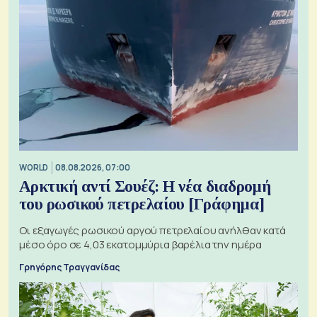
WORLD
08.08.2026, 07:00
Αρκτική αντί Σουέζ: Η νέα διαδρομή
του ρωσικού πετρελαίου [Γράφημα]
Οι εξαγωγές ρωσικού αργού πετρελαίου ανήλθαν κατά
μέσο όρο σε 4,03 εκατομμύρια βαρέλια την ημέρα
Γρηγόρης Τραγγανίδας