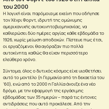
του 2000
Η λογική είναι παρόμοια με εκείνη που οδήγησε
τον Χένρι Φορντ, ιδρυτή της ομώνυμης
αμερικανικής αυτοκινητοβιομηχανίας, να
καθιερώσει δύο ημέρες αργίας κάθε εβδομάδα το
1926, χωρίς μείωση αποδοχών. Πίστευε πως έτσι,
οι εργαζόμενοι θα αγόραζαν πιο πολλά
αυτοκίνητα, καθώς θα είχαν περισσότερο
ελεύθερο χρόνο.
Σύντομα, όλος ο δυτικός κόσμος είχε υιοθετήσει
αυτό το μοντέλο (η Γερμανία από τη δεκαετία του
’60), ενώ από το 2000 η Γαλλία άνοιξε ένα νέο
δρόμο, με την εφαρμογή της εργάσιμης
εβδομάδας των 35 ημερών – παρά τις έντονες
αντιδράσεις που αυτό προκάλεσε. Από την