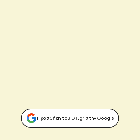
Προσθήκη του ΟΤ.gr στην Google