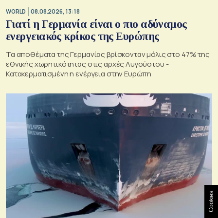
WORLD
08.08.2026, 13:18
Γιατί η Γερμανία είναι ο πιο αδύναμος
ενεργειακός κρίκος της Ευρώπης
Τα αποθέματα της Γερμανίας βρίσκονταν μόλις στο 47% της
εθνικής χωρητικότητας στις αρχές Αυγούστου -
Κατακερματισμένη η ενέργεια στην Ευρώπη
Cookies