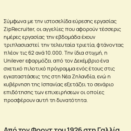
Σύμφωνα με την ιστοσελίδα εύρεσης εργασίας
ZipRecruiter, οι αγγελίες που αφορούν τέσσερις
ημέρες εργασίας την εβδομάδα έχουν
τριπλασιαστεί την τελευταία τριετία, φτάνοντας
πλέον τις 62 ανά 10.000. Την ίδια στιγμή, η
Unilever εφαρμόζει από τον Δεκέμβριο ένα
σχετικό πιλοτικό πρόγραμμα ενός έτους στις
εγκαταστάσεις της στη Νέα Ζηλανδία, ενώ η
κυβέρνηση της Ισπανίας εξετάζει το σενάριο
επιδότησης των επιχειρήσεων οι οποίες
προσφέρουν αυτή τη δυνατότητα.
Από τον Φορντ του 1926 στη Γαλλία