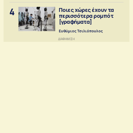
4
Ποιες χώρες έχουν τα
περισσότερα ρομπότ
[γραφήματα]
Ευθύμιος Τσιλιόπουλος