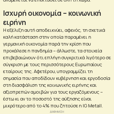
Ισχυρή οικονομία – κοινωνική
ειρήνη
Η εξέλιξη αυτή αποδεικνύει, αφενός, τη σχετικά
καλή κατάσταση στην οποία παραμένει η
γερμανική οικονομία παρά την κρίση που
προκάλεσε η πανδημία – άλλωστε, τα στοιχεία
επιβεβαιώνουν ότι επλήγη συγκριτικά λιγότερο σε
σύγκριση με τους περισσότερους Ευρωπαίους
εταίρους της. Αφετέρου, υπογραμμίζει τη
σημασία που αποδίδουν κυβέρνηση και εργοδοσία
στη διασφάλιση της κοινωνικής ειρήνης και
αξιοπρεπών αμοιβών για τους εργαζόμενους –
έστω κι αν το ποσοστό της αύξησης είναι
μικρότερο από το 4% που ζητούσε η IG Metall.