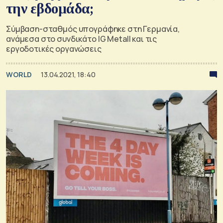
την εβδομάδα;
Σύμβαση-σταθμός υπογράφηκε στη Γερμανία,
ανάμεσα στο συνδικάτο IG Metall και τις
εργοδοτικές οργανώσεις
WORLD
13.04.2021, 18:40