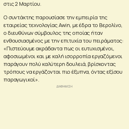
στις 2 Μαρτίου.
Ο συντάκτης παρουσίασε την εμπειρία της
εταιρείας τεχνολογίας Awin, με έδρα το Βερολίνο,
ο διευθύνων σύμβουλος της οποίας ήταν
ενθουσιασμένος με την επιτυχία του πειράματος:
«Πιστεύουμε ακράδαντα πως οι ευτυχισμένοι,
αφοσιωμένοι και με καλή ισορροπία εργαζόμενοι
παράγουν πολύ καλύτερη δουλειά, βρίσκοντας
τρόπους να εργάζονται πιο έξυπνα, όντας εξίσου
παραγωγικοί».