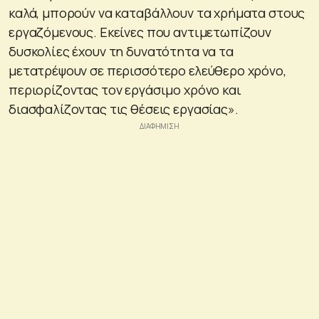
καλά, μπορούν να καταβάλλουν τα χρήματα στους
εργαζόμενους. Εκείνες που αντιμετωπίζουν
δυσκολίες έχουν τη δυνατότητα να τα
μετατρέψουν σε περισσότερο ελεύθερο χρόνο,
περιορίζοντας τον εργάσιμο χρόνο και
διασφαλίζοντας τις θέσεις εργασίας».