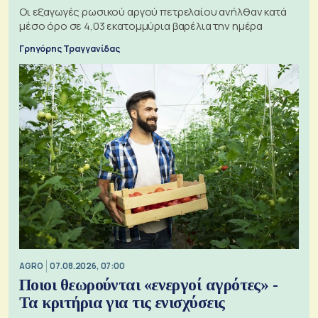
Οι εξαγωγές ρωσικού αργού πετρελαίου ανήλθαν κατά
μέσο όρο σε 4,03 εκατομμύρια βαρέλια την ημέρα
Γρηγόρης Τραγγανίδας
AGRO
07.08.2026, 07:00
Ποιοι θεωρούνται «ενεργοί αγρότες» -
Τα κριτήρια για τις ενισχύσεις