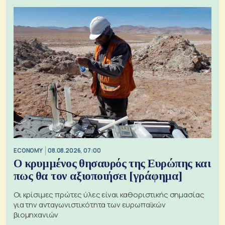
ECONOMY
08.08.2026, 07:00
Ο κρυμμένος θησαυρός της Ευρώπης και
πως θα τον αξιοποιήσει [γράφημα]
Οι κρίσιμες πρώτες ύλες είναι καθοριστικής σημασίας
για την ανταγωνιστικότητα των ευρωπαϊκών
βιομηχανιών