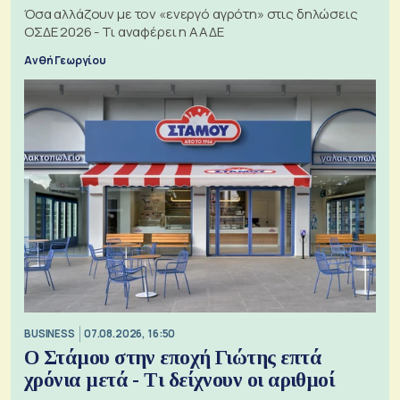
Όσα αλλάζουν με τον «ενεργό αγρότη» στις δηλώσεις
ΟΣΔΕ 2026 - Τι αναφέρει η ΑΑΔΕ
Ανθή Γεωργίου
BUSINESS
07.08.2026, 16:50
Ο Στάμου στην εποχή Γιώτης επτά
χρόνια μετά - Τι δείχνουν οι αριθμοί