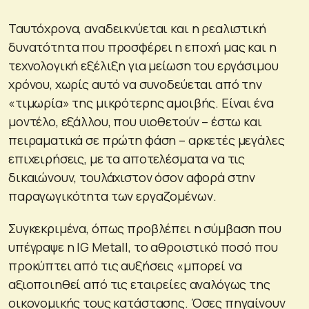
Ταυτόχρονα, αναδεικνύεται και η ρεαλιστική
δυνατότητα που προσφέρει η εποχή μας και η
τεχνολογική εξέλιξη για μείωση του εργάσιμου
χρόνου, χωρίς αυτό να συνοδεύεται από την
«τιμωρία» της μικρότερης αμοιβής. Είναι ένα
μοντέλο, εξάλλου, που υιοθετούν – έστω και
πειραματικά σε πρώτη φάση – αρκετές μεγάλες
επιχειρήσεις, με τα αποτελέσματα να τις
δικαιώνουν, τουλάχιστον όσον αφορά στην
παραγωγικότητα των εργαζομένων.
Συγκεκριμένα, όπως προβλέπει η σύμβαση που
υπέγραψε η IG Metall, το αθροιστικό ποσό που
προκύπτει από τις αυξήσεις «μπορεί να
αξιοποιηθεί από τις εταιρείες αναλόγως της
οικονομικής τους κατάστασης. Όσες πηγαίνουν