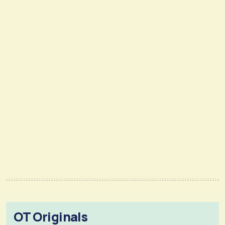
OT Originals