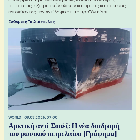
ποιότητας, εξαιρετικών υλικών και άρτιας κατασκευής,
ενισχύοντας την αντίληψη ότι το προϊόν είναι
ξεχωριστό
Ευθύμιος Τσιλιόπουλος
WORLD
08.08.2026, 07:00
Αρκτική αντί Σουέζ: Η νέα διαδρομή
του ρωσικού πετρελαίου [Γράφημα]