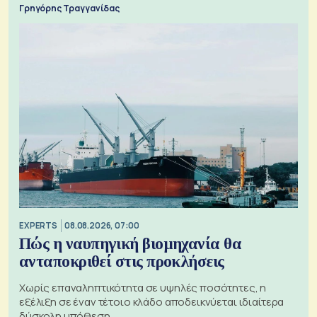
Γρηγόρης Τραγγανίδας
EXPERTS
08.08.2026, 07:00
Πώς η ναυπηγική βιομηχανία θα
ανταποκριθεί στις προκλήσεις
Χωρίς επαναληπτικότητα σε υψηλές ποσότητες, η
εξέλιξη σε έναν τέτοιο κλάδο αποδεικνύεται ιδιαίτερα
δύσκολη υπόθεση