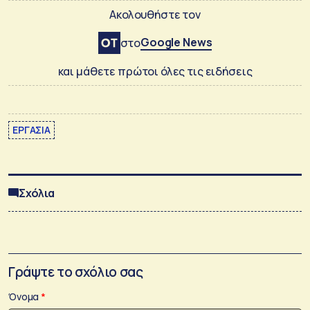
Ακολουθήστε τον
Google News
στο
και μάθετε πρώτοι όλες τις ειδήσεις
ΕΡΓΑΣΙΑ
Σχόλια
Γράψτε το σχόλιο σας
Όνομα