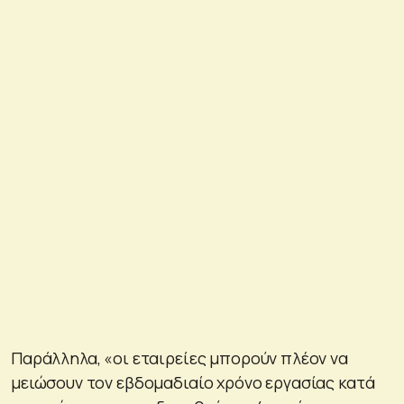
Παράλληλα, «οι εταιρείες μπορούν πλέον να
μειώσουν τον εβδομαδιαίο χρόνο εργασίας κατά