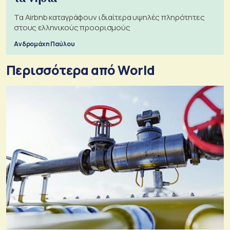
Τα Airbnb καταγράφουν ιδιαίτερα υψηλές πληρότητες
στους ελληνικούς προορισμούς
Ανδρομάχη Παύλου
Περισσότερα από World