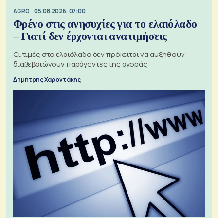
AGRO
05.08.2026, 07:00
Φρένο στις ανησυχίες για το ελαιόλαδο
– Γιατί δεν έρχονται ανατιμήσεις
Οι τιμές στο ελαιόλαδο δεν πρόκειται να αυξηθούν
διαβεβαιώνουν παράγοντες της αγοράς
Δημήτρης Χαροντάκης