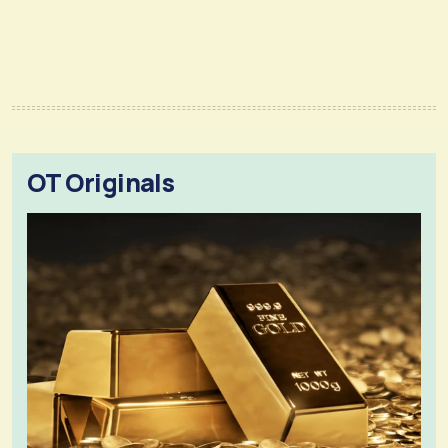
OT Originals