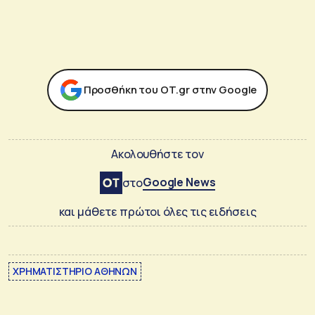
Προσθήκη του ΟΤ.gr στην Google
Ακολουθήστε τον
Google News
στο
και μάθετε πρώτοι όλες τις ειδήσεις
ΧΡΗΜΑΤΙΣΤΗΡΙΟ ΑΘΗΝΩΝ