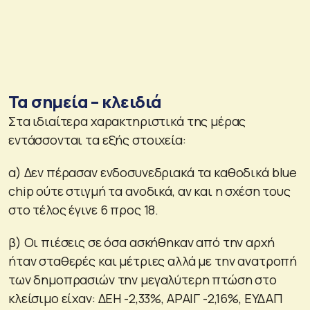
Τα σημεία – κλειδιά
Στα ιδιαίτερα χαρακτηριστικά της μέρας
εντάσσονται τα εξής στοιχεία:
α) Δεν πέρασαν ενδοσυνεδριακά τα καθοδικά blue
chip ούτε στιγμή τα ανοδικά, αν και η σχέση τους
στο τέλος έγινε 6 προς 18.
β) Οι πιέσεις σε όσα ασκήθηκαν από την αρχή
ήταν σταθερές και μέτριες αλλά με την ανατροπή
των δημοπρασιών την μεγαλύτερη πτώση στο
κλείσιμο είχαν: ΔΕΗ -2,33%, ΑΡΑΙΓ -2,16%, ΕΥΔΑΠ