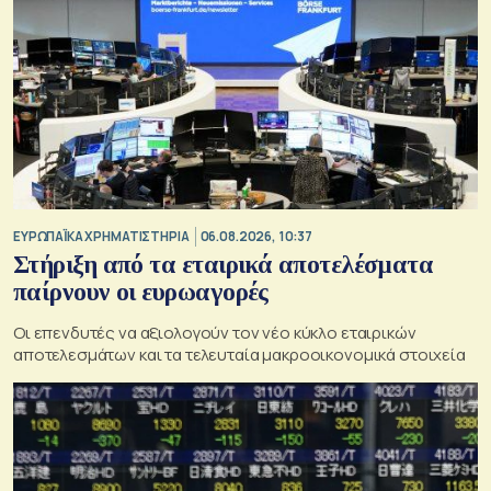
ΕΥΡΩΠΑΪΚΑ ΧΡΗΜΑΤΙΣΤΗΡΙΑ
06.08.2026, 10:37
Στήριξη από τα εταιρικά αποτελέσματα
παίρνουν οι ευρωαγορές
Οι επενδυτές να αξιολογούν τον νέο κύκλο εταιρικών
αποτελεσμάτων και τα τελευταία μακροοικονομικά στοιχεία