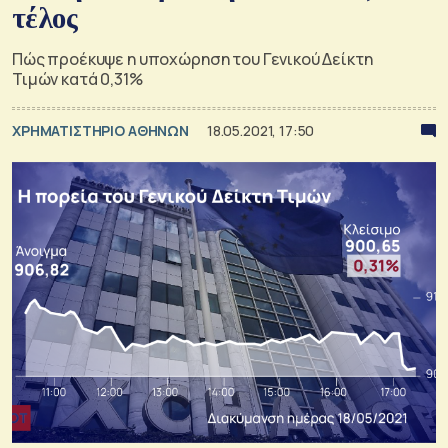
τέλος
Πώς προέκυψε η υποχώρηση του Γενικού Δείκτη
Τιμών κατά 0,31%
XΡΗΜΑΤΙΣΤΗΡΙΟ ΑΘΗΝΩΝ
18.05.2021, 17:50