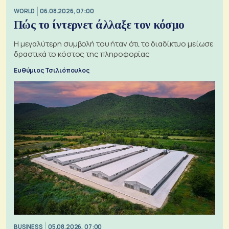
WORLD
06.08.2026, 07:00
Πώς το ίντερνετ άλλαξε τον κόσμο
Η μεγαλύτερη συμβολή του ήταν ότι το διαδίκτυο μείωσε
δραστικά το κόστος της πληροφορίας
Ευθύμιος Τσιλιόπουλος
BUSINESS
05.08.2026, 07:00