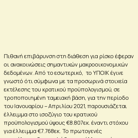
Πιθανή επιβάρυνση στη διάθεση για ρίσκο έφεραν
οι ανακοινώσεις σημαντικών μακροοικονομικών
δεδομένων. Από το εσωτερικό, το ΥΠΟΙΚ έγινε
γνωστό ότι σύμφωνα με τα προσωρινά στοιχεία
εκτέλεσης του κρατικού προϋπολογισμού, σε
τροποποιημένη ταμειακή βάση, για την περίοδο
του Ιανουαρίου – Απριλίου 2021, παρουσιάζεται
έλλειμμα στο ισοζύγιο του κρατικού
προϋπολογισμού ύψους €8.807εκ. έναντι στόχου
για έλλειμμα €7.768εκ. Το πρωτογενές