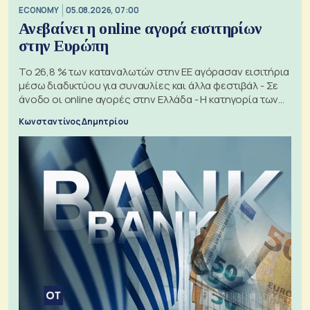
ECONOMY
05.08.2026, 07:00
Ανεβαίνει η online αγορά εισιτηρίων
στην Ευρώπη
Το 26,8 % των καταναλωτών στην ΕΕ αγόρασαν εισιτήρια
μέσω διαδικτύου για συναυλίες και άλλα φεστιβάλ - Σε
άνοδο οι online αγορές στην Ελλάδα - Η κατηγορία των
εισιτηρίων
Κωνσταντίνος Δημητρίου