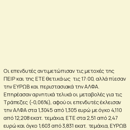
Οι επενδυτές αντιμετώπισαν τις μετοχές της
ΠΕΙΡ και της ΕΤΕ θετικά ως τις 17:00, αλλά πίεσαν
την ΕΥΡΩΒ και περιστασιακά την ΑΛΦΑ.
Επηρέασαν αρνητικά τελικά οι μεταβολές για τις
Τράπεζες (-0,06%), αφού οι επενδυτές έκλεισαν
την ΑΛΦΑ στα 1,3045 από 1,305 ευρώ με όγκο 4,110
από 12,208 εκατ. τεμάχια, ΕΤΕ στα 2,51 από 2,47
ευρώ και όγκο 1,603 από 3,831 εκατ. τεμάχια, ΕΥΡΩΒ