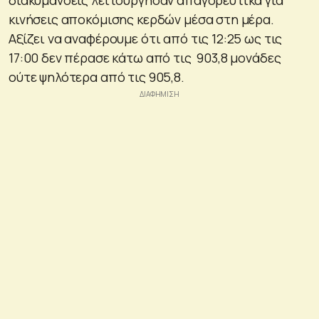
κινήσεις αποκόμισης κερδών μέσα στη μέρα.
Αξίζει να αναφέρουμε ότι από τις 12:25 ως τις
17:00 δεν πέρασε κάτω από τις 903,8 μονάδες
ούτε ψηλότερα από τις 905,8.