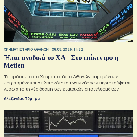
XΡΗΜΑΤΙΣΤΗΡΙΟ ΑΘΗΝΩΝ
06.08.2026, 11:32
Ήπια ανοδικά το ΧΑ - Στο επίκεντρο η
Metlen
Τα πρόσημα στο Χρηματιστήριο Αθηνών παραμένουν
μοιρασμένα και η πλειονότητα των κινήσεων περιστρέφεται
γύρω από τη νέα δέσμη των εταιρικών αποτελεσμάτων
Αλεξάνδρα Τόμπρα