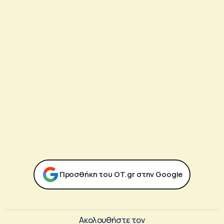
Προσθήκη του ΟΤ.gr στην Google
Ακολουθήστε τον