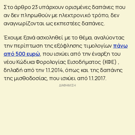
Στο άρθρο 23 υπάρχουν ορισμένες δαπάνες που
αν δεν πληρωθούν με ηλεκτρονικό τρόπο, δεν
αναγνωρίζονται ως εκπεστέες δαπάνες.
Έχουμε ξανά ασχοληθεί με το θέμα, αναλύοντας
την περίπτωση της εξόφλησης τιμολογίων
πάνω
από 500 ευρώ
, που ισχύει από την έναρξη του
νέου Κώδικα Φορολογίας Εισοδήματος (ΚΦΕ) ,
δηλαδή από την 1.1.2014, όπως και της δαπάνης
της μισθοδοσίας, που ισχύει από 1.1.2017.