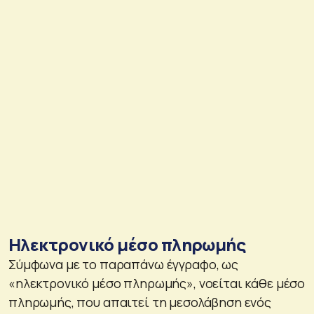
Ηλεκτρονικό μέσο πληρωμής
Σύμφωνα με το παραπάνω έγγραφο, ως
«ηλεκτρονικό μέσο πληρωμής», νοείται κάθε μέσο
πληρωμής, που απαιτεί τη μεσολάβηση ενός