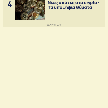
4
Νέες απάτες στα crypto -
Τα υποψήφια θύματα