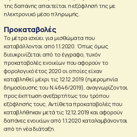
της δαπάνης απαιτείται η εξόφλησή της με
ηλεκτρονικό μέσο πληρωμής.
Προκαταβολές
Το μέτρα ισχύει για μισθώματα που
καταβάλλονται από 1.1.2020. Όπως όμως
διευκρινίζεται από το έγγραφο, τυχόν
προκαταβολές ενοικίων που αφορούν το
φορολογικό έτος 2020 οι οποίες είχαν
καταβληθεί μέχρι τις 12.12.2019 (ημερομηνία
δημοσίευσης του Ν.4646/2019), αναγνωρίζονται
προς έκπτωση ανεξαρτήτως του τρόπου
εξόφλησής τους. Αντίθετα προκαταβολές που
καταβλήθηκαν μετά τις 12.12.2019 και αφορούν
δαπάνες ενοικίων από 1.1.2020 καταλαμβάνονται
από τη νέα διάταξη.