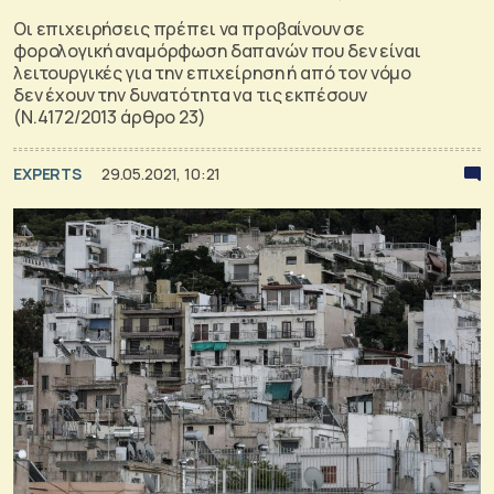
Οι επιχειρήσεις πρέπει να προβαίνουν σε
φορολογική αναμόρφωση δαπανών που δεν είναι
λειτουργικές για την επιχείρηση ή από τον νόμο
δεν έχουν την δυνατότητα να τις εκπέσουν
(Ν.4172/2013 άρθρο 23)
EXPERTS
29.05.2021, 10:21