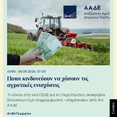
AGRO
06.08.2026, 07:00
Ποιοι κινδυνεύουν να χάσουν τις
αγροτικές ενισχύσεις
Τι ισχύει στο νέο ΟΣΔΕ για τις περιπτώσεις ανακριβών
δηλώσεων ή μη συμμόρφωσης -«Καμπανάκι» από την
ΑΑΔΕ
Cookies
Ανθή Γεωργίου