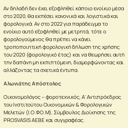
Αν δηλαδή δεν έχει εξοφληθεί κάποιο ενοίκιο μέσα
στο 2020, θα εκπέσει κανονικά και λογιστικά και
φορολογικά. Αν στο 2022 για παράδειγμα το
ενοίκιο αυτό εξοφληθεί με μετρητά, τότε ο
φορολογούμενος θα πρέπει να κάνει
τροποποιητική φορολογική δήλωση της χρήσης
του 2020 (φορολογικό έτος) και να θεωρήσει αυτή
την δαπάνη μη εκπιπτόμενη, διαμορφώνοντας και
αλλάζοντας τα σχετικά έντυπα.
Αλωνιάτης Απόστολος
Οικονομολόγος – φοροτεχνικός, Α’ Αντιπρόεδρος
του Ινστιτούτου Οικονομικών & Φορολογικών
Μελετών (Ι.Ο.ΦΟ.Μ), Σύμβουλος Διοίκησης της
PROSVASIS AEBE και συγγραφέας.