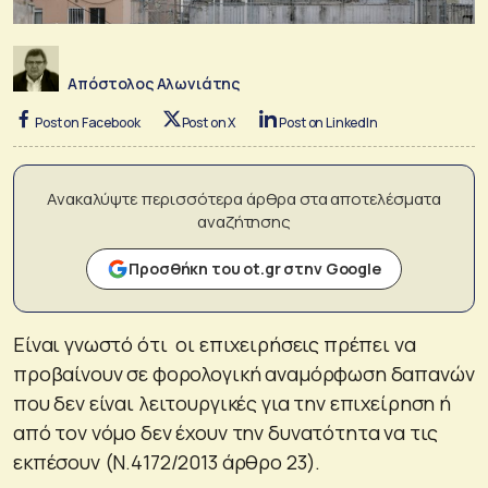
Απόστολος Αλωνιάτης
Post on Facebook
Post on X
Post on LinkedIn
Ανακαλύψτε περισσότερα άρθρα στα αποτελέσματα
αναζήτησης
Προσθήκη του ot.gr στην Google
Είναι γνωστό ότι οι επιχειρήσεις πρέπει να
προβαίνουν σε φορολογική αναμόρφωση δαπανών
που δεν είναι λειτουργικές για την επιχείρηση ή
από τον νόμο δεν έχουν την δυνατότητα να τις
εκπέσουν (Ν.4172/2013 άρθρο 23).