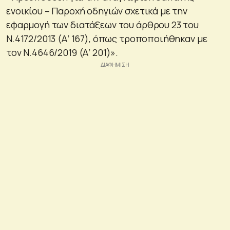
ενοικίου – Παροχή οδηγιών σχετικά με την
εφαρμογή των διατάξεων του άρθρου 23 του
Ν.4172/2013 (Α’ 167), όπως τροποποιήθηκαν με
τον Ν.4646/2019 (Α’ 201)».