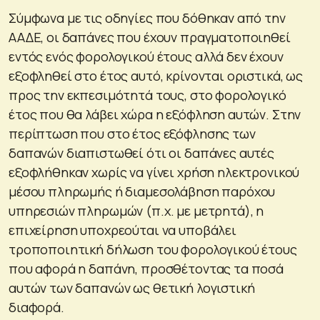
Σύμφωνα με τις οδηγίες που δόθηκαν από την
ΑΑΔΕ, οι δαπάνες που έχουν πραγματοποιηθεί
εντός ενός φορολογικού έτους αλλά δεν έχουν
εξοφληθεί στο έτος αυτό, κρίνονται οριστικά, ως
προς την εκπεσιμότητά τους, στο φορολογικό
έτος που θα λάβει χώρα η εξόφληση αυτών. Στην
περίπτωση που στο έτος εξόφλησης των
δαπανών διαπιστωθεί ότι οι δαπάνες αυτές
εξοφλήθηκαν χωρίς να γίνει χρήση ηλεκτρονικού
μέσου πληρωμής ή διαμεσολάβηση παρόχου
υπηρεσιών πληρωμών (π.χ. με μετρητά), η
επιχείρηση υποχρεούται να υποβάλει
τροποποιητική δήλωση του φορολογικού έτους
που αφορά η δαπάνη, προσθέτοντας τα ποσά
αυτών των δαπανών ως θετική λογιστική
διαφορά.