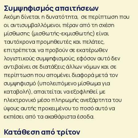
Συμψηφισμός απαιτήσεων
Ακόμη δίνεται η δυνατότητα, σε περίπτωση που
οι αντισυμβαλλόμενοι πέραν από τη σχέση
μίσθωσης (μισθωτής-εκμισθωτής) είναι
ταυτόχρονα προμηθευτές και πελάτες,
επιτρέπεται να προβούν σε εκατέρωθεν
λογιστικούς συμψηφισμούς, εφόσον αυτό δεν
αντιβαίνει σε διατάξεις άλλων νόμων και σε
περίπτωση που απομένει διαφορά μετά τον
συμψηφισμό (υπολειπόμενο μίσθωμα για
καταβολή), απαιτείται να εξοφληθεί με
ηλεκτρονικό μέσο πληρωμής ανεξάρτητα του
ύψους αυτής προκειμένου το ποσό αυτό να
εκπέσει από τα ακαθάριστα έσοδα.
Κατάθεση από τρίτον