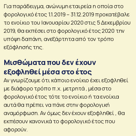
Για παράδειγμα, ανώνυμη εταιρεία η οποία στο
φορολογικό έτος 1.1.2019 – 31.12.2019 προκατέβαλε
το ενοίκιο του Ιανουαρίου 2020 στις 5 Δεκεμβρίου
2019, θα εκπέσει στο φορολογικό έτος 2020 την
υπόψη δαπάνη, ανεξάρτητα από τον τρόπο
εξόφλησής της.
Μισθώματα που δεν έχουν
εξοφληθεί μέσα στο έτος
Αν γνωρίζουμε ότι κάποιο ενοίκιο έχει εξοφληθεί
με διάφορο τρόπο π.χ. μετρητά , μέσα στο
φορολογικό έτος τότε το ενοίκιο ή τα ενοίκια
αυτά θα πρέπει να πάνε στην φορολογική
αναμόρφωση. Αν όμως δεν έχουν εξοφληθεί , θα
εκπέσουν κανονικά το φορολογικό έτος που
αφορούν.