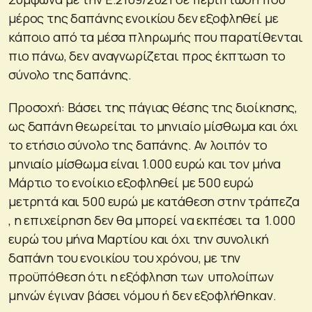
μέρος της δαπάνης ενοικίου δεν εξοφληθεί με
κάποιο από τα μέσα πληρωμής που παρατίθενται
πιο πάνω, δεν αναγνωρίζεται προς έκπτωση το
σύνολο της δαπάνης.
Προσοχή: Βάσει της πάγιας θέσης της διοίκησης,
ως δαπάνη θεωρείται το μηνιαίο μίσθωμα και όχι
το ετήσιο σύνολο της δαπάνης. Αν λοιπόν το
μηνιαίο μίσθωμα είναι 1.000 ευρώ και τον μήνα
Μάρτιο το ενοίκιο εξοφληθεί με 500 ευρώ
μετρητά και 500 ευρώ με κατάθεση στην τράπεζα
, η επιχείρηση δεν θα μπορεί να εκπέσει τα 1.000
ευρώ του μήνα Μαρτίου και όχι την συνολική
δαπάνη του ενοικίου του χρόνου, με την
προϋπόθεση ότι η εξόφληση των υπολοίπων
μηνών έγιναν βάσει νόμου ή δεν εξοφλήθηκαν.