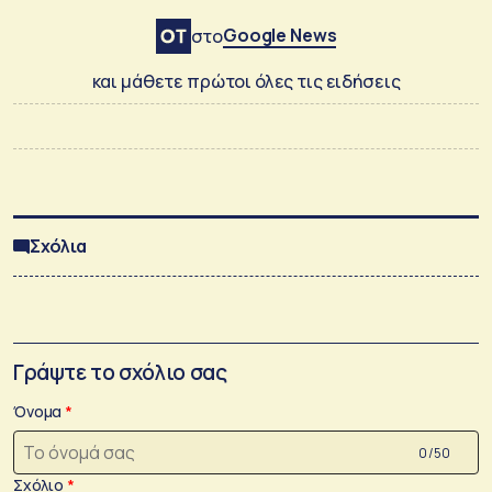
Google News
στο
και μάθετε πρώτοι όλες τις ειδήσεις
Σχόλια
Γράψτε το σχόλιο σας
Όνομα
0 /50
Σχόλιο