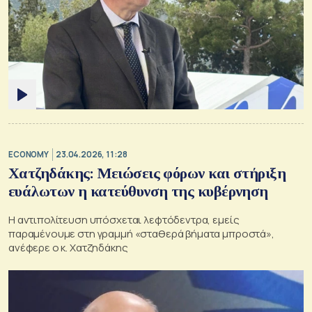
ECONOMY
23.04.2026, 11:28
Χατζηδάκης: Μειώσεις φόρων και στήριξη
ευάλωτων η κατεύθυνση της κυβέρνηση
Η αντιπολίτευση υπόσχεται λεφτόδεντρα, εμείς
παραμένουμε στη γραμμή «σταθερά βήματα μπροστά»,
ανέφερε ο κ. Χατζηδάκης