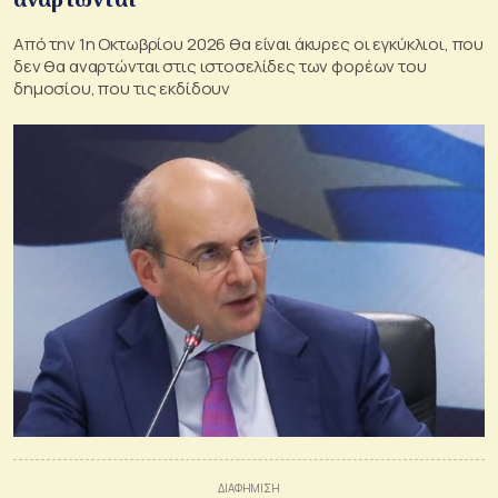
Από την 1η Οκτωβρίου 2026 θα είναι άκυρες οι εγκύκλιοι, που
δεν θα αναρτώνται στις ιστοσελίδες των φορέων του
δημοσίου, που τις εκδίδουν