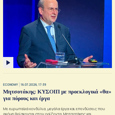
ECONOMY
16.07.2026, 17:39
Μητσοτάκης: ΚΥΣΟΙΠ με προεκλογικά «θα»
για πόρους και έργα
Με ευρωπαϊκά κονδύλια, μεγάλα έργα και επενδύσεις που
ακόμη βρίσκονται στον ορίζοντα, Μητσοτάκης και