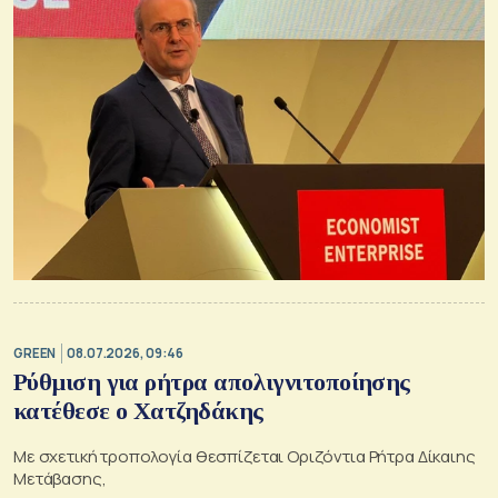
GREEN
08.07.2026, 09:46
Ρύθμιση για ρήτρα απολιγνιτοποίησης
κατέθεσε ο Χατζηδάκης
Με σχετική τροπολογία θεσπίζεται Οριζόντια Ρήτρα Δίκαιης
Μετάβασης,