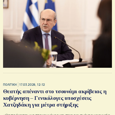
ΠΟΛΙΤΙΚΗ
17.03.2026, 12:12
Θεατής απέναντι στο τσουνάμι ακρίβειας η
κυβέρνηση – Γενικόλογες υποσχέσεις
Χατζηδάκη για μέτρα στήριξης