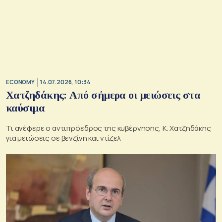
ECONOMY
14.07.2026, 10:34
Χατζηδάκης: Από σήμερα οι μειώσεις στα
καύσιμα
Τι ανέφερε ο αντιπρόεδρος της κυβέρνησης, Κ. Χατζηδάκης
για μειώσεις σε βενζίνη και ντίζελ