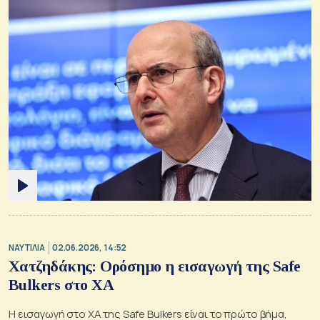
ΝΑΥΤΙΛΙΑ
02.06.2026, 14:52
Χατζηδάκης: Ορόσημο η εισαγωγή της Safe
Bulkers στο ΧΑ
Η εισαγωγή στο ΧΑ της Safe Bulkers είναι το πρώτο βήμα,