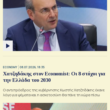
ECONOMY
08.07.2026, 18:35
Χατζηδάκης στον Economist: Οι 8 στόχοι για
την Ελλάδα του 2030
Ο αντιπρόεδρος της κυβέρνησης Κωστής Χατζηδάκης έκανε
λόγο για ψέματα και η ασχετοσύνη θα πάνε τη χώρα πίσω