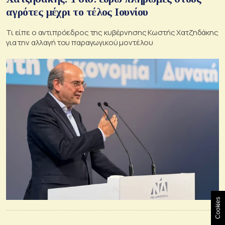
αγρότες μέχρι το τέλος Ιουνίου
Τι είπε ο αντιπρόεδρος της κυβέρνησης Κωστής Χατζηδάκης
για την αλλαγή του παραγωγικού μοντέλου
Cookies