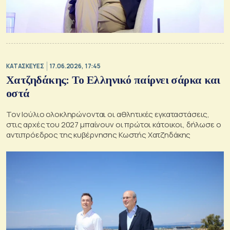
ΚΑΤΑΣΚΕΥΕΣ
17.06.2026, 17:45
Χατζηδάκης: Το Ελληνικό παίρνει σάρκα και
οστά
Τον Ιούλιο ολοκληρώνονται οι αθλητικές εγκαταστάσεις,
στις αρχές του 2027 μπαίνουν οι πρώτοι κάτοικοι, δήλωσε ο
αντιπρόεδρος της κυβέρνησης Κωστής Χατζηδάκης