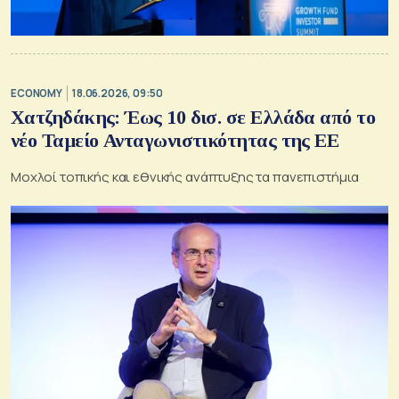
ECONOMY
18.06.2026, 09:50
Χατζηδάκης: Έως 10 δισ. σε Ελλάδα από το
νέο Ταμείο Ανταγωνιστικότητας της ΕΕ
Μοχλοί τοπικής και εθνικής ανάπτυξης τα πανεπιστήμια