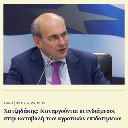
AGRO
02.07.2026, 12:12
Χατζηδάκης: Καταργούνται οι ενδιάμεσοι
στην καταβολή των αγροτικών επιδοτήσεων