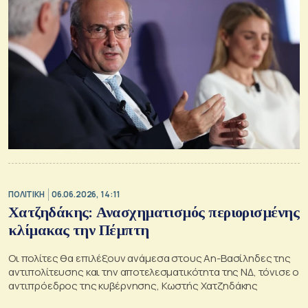
ΠΟΛΙΤΙΚΗ
06.06.2026, 14:11
Χατζηδάκης: Ανασχηματισμός περιορισμένης
κλίμακας την Πέμπτη
Οι πολίτες θα επιλέξουν ανάμεσα στους Αη-Βασίληδες της
αντιπολίτευσης και την αποτελεσματικότητα της ΝΔ, τόνισε ο
αντιπρόεδρος της κυβέρνησης, Κωστής Χατζηδάκης