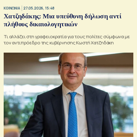
ΚΟΙΝΩΝΙΑ
27.05.2026, 15:48
Χατζηδάκης: Μια υπεύθυνη δήλωση αντί
πλήθους δικαιολογητικών
Τι αλλάζει στη γραφειοκρατία για τους πολίτες σύμφωνα με
τον αντιπρόεδρο της κυβέρνησης Κωστή Χατζηδάκη