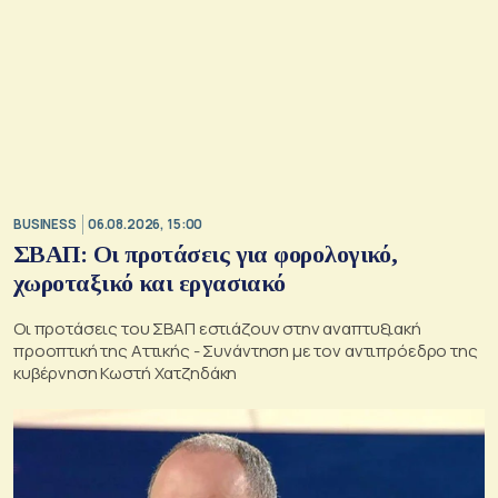
BUSINESS
06.08.2026, 15:00
ΣΒΑΠ: Οι προτάσεις για φορολογικό,
χωροταξικό και εργασιακό
Οι προτάσεις του ΣΒΑΠ εστιάζουν στην αναπτυξιακή
προοπτική της Αττικής - Συνάντηση με τον αντιπρόεδρο της
κυβέρνηση Κωστή Χατζηδάκη