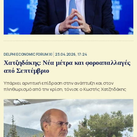
DELPHI ECONOMIC FORUM XI
23.04.2026, 17:24
Χατζηδάκης: Νέα μέτρα και φοροαπαλλαγές
από Σεπτέμβριο
Υπάρχει αρνητική επίδραση στην ανάπτυξη και στον
πληθωρισμό από την κρίση, τόνισε ο Κωστής Χατζηδάκης