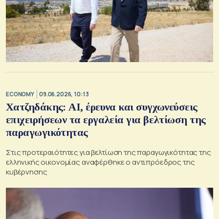
ECONOMY
09.06.2026, 10:13
Χατζηδάκης: ΑΙ, έρευνα και συγχωνεύσεις
επιχειρήσεων τα εργαλεία για βελτίωση της
παραγωγικότητας
Στις προτεραιότητες για βελτίωση της παραγωγικότητας της
ελληνικής οικονομίας αναφέρθηκε ο αντιπρόεδρος της
κυβέρνησης