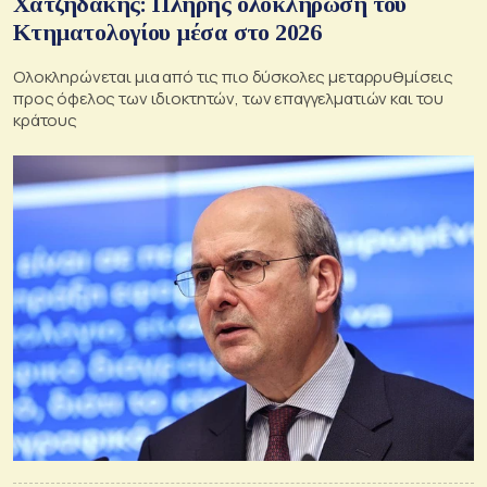
Χατζηδάκης: Πλήρης ολοκλήρωση του
Κτηματολογίου μέσα στο 2026
Ολοκληρώνεται μια από τις πιο δύσκολες μεταρρυθμίσεις
προς όφελος των ιδιοκτητών, των επαγγελματιών και του
κράτους