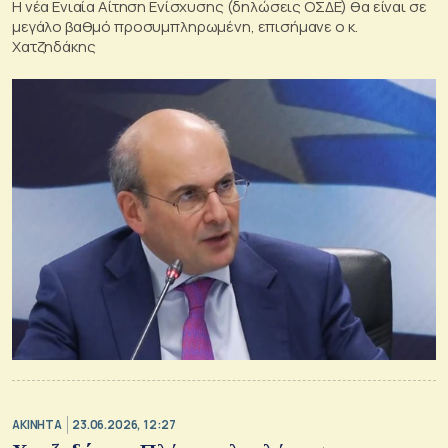
H νέα Ενιαία Αίτηση Ενίσχυσης (δηλώσεις ΟΣΔΕ) θα είναι σε
μεγάλο βαθμό προσυμπληρωμένη, επισήμανε ο κ.
Χατζηδάκης
ΑΚΙΝΗΤΑ
23.06.2026, 12:27