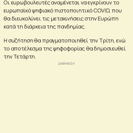
Οι ευρωβουλευτές αναμένεται να εγκρίνουν το
ευρωπαϊκό ψηφιακό πιστοποιητικό COVID, που
θα διευκολύνει τις μετακινήσεις στην Ευρώπη
κατά τη διάρκεια της πανδημίας.
Η συζήτηση θα πραγματοποιηθεί την Τρίτη, ενώ
το αποτέλεσμα της ψηφοφορίας θα δημοσιευθεί
την Τετάρτη.