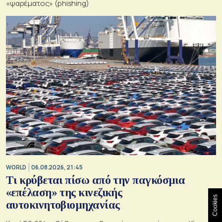
«ψαρέματος» (phishing)
WORLD
06.08.2026, 21:45
Τι κρύβεται πίσω από την παγκόσμια
«επέλαση» της κινεζικής
Cookies
αυτοκινητοβιομηχανίας