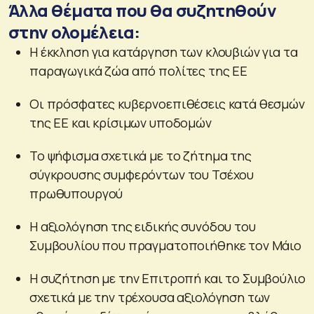
Άλλα θέματα που θα συζητηθούν
στην ολομέλεια:
Η έκκληση για κατάργηση των κλουβιών για τα
παραγωγικά ζώα από πολίτες της ΕΕ
Οι πρόσφατες κυβερνοεπιθέσεις κατά θεσμών
της ΕΕ και κρίσιμων υποδομών
Το ψήφισμα σχετικά με το ζήτημα της
σύγκρουσης συμφερόντων του Τσέχου
πρωθυπουργού
Η αξιολόγηση της ειδικής συνόδου του
Συμβουλίου που πραγματοποιήθηκε τον Μάιο
Η συζήτηση με την Επιτροπή και το Συμβούλιο
σχετικά με την τρέχουσα αξιολόγηση των