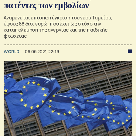
πατέντες των εμβολίων
Αναμένεται επίσης η έγκριση του νέου Ταµείου,
ύψους 88 δισ. ευρώ, που έχει ως στόχο την
καταπολέμηση της ανεργίας και της παιδικής
φτώχειας
WORLD
06.06.2021, 22:19