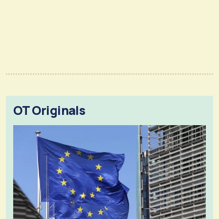
OT Originals