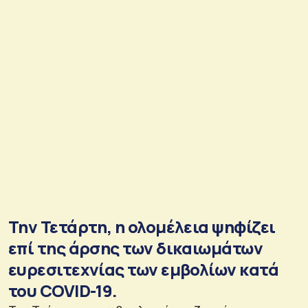
Την Τετάρτη, η ολομέλεια ψηφίζει
επί της άρσης των δικαιωμάτων
ευρεσιτεχνίας των εμβολίων κατά
του COVID-19.