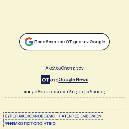
Προσθήκη του ΟΤ.gr στην Google
Ακολουθήστε τον
Google News
στο
και μάθετε πρώτοι όλες τις ειδήσεις
ΕΥΡΩΠΑΪΚΟ ΚΟΙΝΟΒΟΥΛΙΟ
ΠΑΤΕΝΤΕΣ ΕΜΒΟΛΙΩΝ
ΨΗΦΙΑΚΟ ΠΙΣΤΟΠΟΙΗΤΙΚΟ