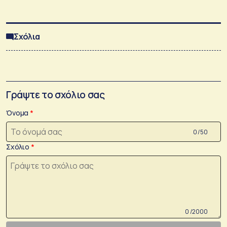
Σχόλια
Γράψτε το σχόλιο σας
Όνομα
0 /50
Σχόλιο
0 /2000