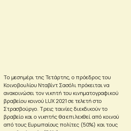
Το μεσημέρι της Τετάρτης, ο πρόεδρος του
Κοινοβουλίου Νταβίντ Σασόλι πρόκειται να
ανακοινώσει τον νικητή του κινηματογραφικού
βραβείου κοινού LUX 2021 σε τελετή στο
Στρασβούργο. Τρεις ταινίες διεκδικούν το
βραβείο και ο νικητής θα επιλεχθεί από κοινού
από τους Ευρωπαίους πολίτες (50%) και τους