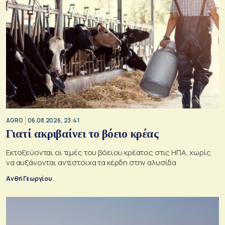
AGRO
06.08.2026, 23:41
Γιατί ακριβαίνει το βόειο κρέας
Εκτοξεύονται οι τιμές του βόειου κρέατος στις ΗΠΑ, χωρίς
να αυξάνονται αντίστοιχα τα κέρδη στην αλυσίδα
Ανθή Γεωργίου