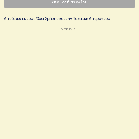
Υποβολή σχολίου
Αποδέχεστε τους
Όροι Χρήσης
και την
Πολιτικη Απορρήτου