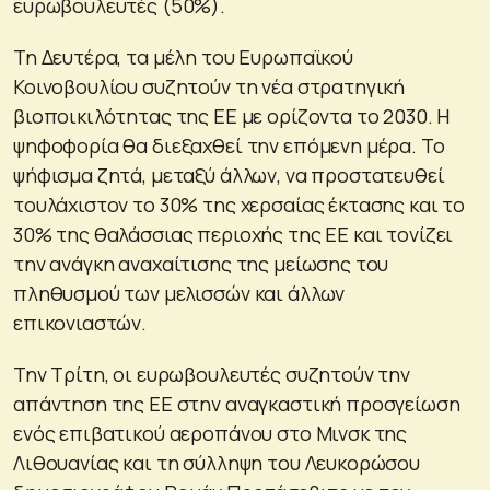
ευρωβουλευτές (50%).
Τη Δευτέρα, τα μέλη του Ευρωπαϊκού
Κοινοβουλίου συζητούν τη νέα στρατηγική
βιοποικιλότητας της ΕΕ με ορίζοντα το 2030. Η
ψηφοφορία θα διεξαχθεί την επόμενη μέρα. Το
ψήφισμα ζητά, μεταξύ άλλων, να προστατευθεί
τουλάχιστον το 30% της χερσαίας έκτασης και το
30% της θαλάσσιας περιοχής της ΕΕ και τονίζει
την ανάγκη αναχαίτισης της μείωσης του
πληθυσμού των μελισσών και άλλων
επικονιαστών.
Την Τρίτη, οι ευρωβουλευτές συζητούν την
απάντηση της ΕΕ στην αναγκαστική προσγείωση
ενός επιβατικού αεροπάνου στο Μινσκ της
Λιθουανίας και τη σύλληψη του Λευκορώσου