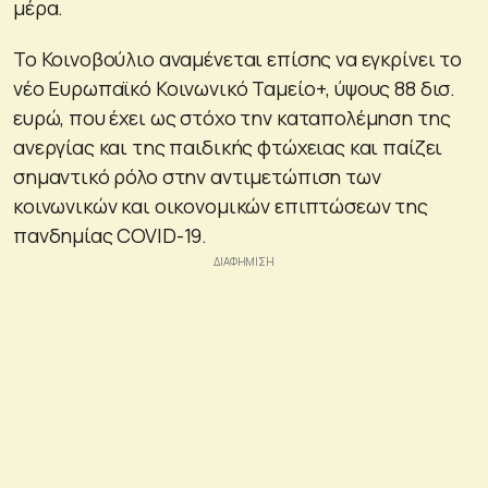
μέρα.
Το Κοινοβούλιο αναμένεται επίσης να εγκρίνει το
νέο Ευρωπαϊκό Κοινωνικό Ταµείο+, ύψους 88 δισ.
ευρώ, που έχει ως στόχο την καταπολέμηση της
ανεργίας και της παιδικής φτώχειας και παίζει
σημαντικό ρόλο στην αντιμετώπιση των
κοινωνικών και οικονομικών επιπτώσεων της
πανδημίας COVID-19.