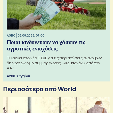
AGRO
06.08.2026, 07:00
Ποιοι κινδυνεύουν να χάσουν τις
αγροτικές ενισχύσεις
Τι ισχύει στο νέο ΟΣΔΕ για τις περιπτώσεις ανακριβών
δηλώσεων ή μη συμμόρφωσης -«Καμπανάκι» από την
ΑΑΔΕ
Ανθή Γεωργίου
Περισσότερα από World