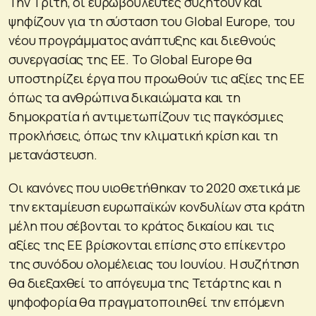
Την Τρίτη, οι ευρωβουλευτές συζητούν και
ψηφίζουν για τη σύσταση του Global Europe, του
νέου προγράμματος ανάπτυξης και διεθνούς
συνεργασίας της ΕΕ. Το Global Europe θα
υποστηρίζει έργα που προωθούν τις αξίες της ΕΕ
όπως τα ανθρώπινα δικαιώματα και τη
δημοκρατία ή αντιμετωπίζουν τις παγκόσμιες
προκλήσεις, όπως την κλιματική κρίση και τη
μετανάστευση.
Οι κανόνες που υιοθετήθηκαν το 2020 σχετικά με
την εκταμίευση ευρωπαϊκών κονδυλίων στα κράτη
μέλη που σέβονται το κράτος δικαίου και τις
αξίες της ΕΕ βρίσκονται επίσης στο επίκεντρο
της συνόδου ολομέλειας του Ιουνίου. Η συζήτηση
θα διεξαχθεί το απόγευμα της Τετάρτης και η
ψηφοφορία θα πραγματοποιηθεί την επόμενη