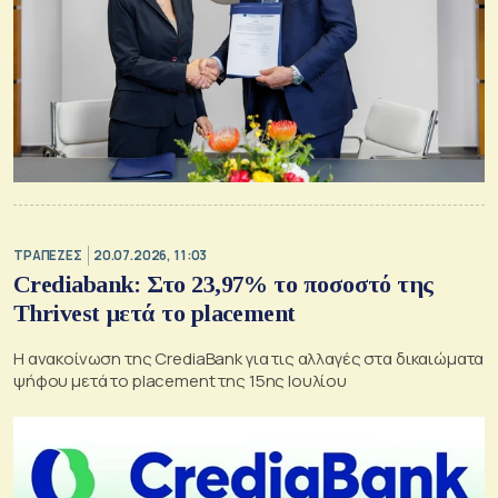
ΤΡΑΠΕΖΕΣ
20.07.2026, 11:03
Crediabank: Στο 23,97% το ποσοστό της
Thrivest μετά το placement
Η ανακοίνωση της CrediaBank για τις αλλαγές στα δικαιώματα
ψήφου μετά το placement της 15ης Ιουλίου