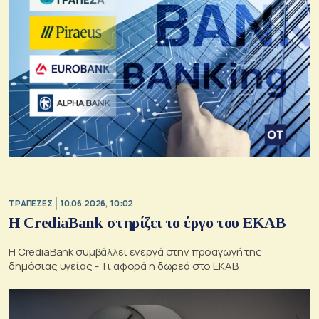
ΤΡΑΠΕΖΕΣ
10.06.2026, 10:02
H CrediaBank στηρίζει το έργο του ΕΚΑΒ
Η CrediaBank συμβάλλει ενεργά στην προαγωγή της
δημόσιας υγείας - Τι αφορά η δωρεά στο ΕΚΑΒ