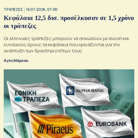
ΤΡΑΠΕΖΕΣ
16.07.2026, 07:00
Κεφάλαια 12,5 δισ. προσέλκυσαν σε 1,5 χρόνο
οι τράπεζες
Οι ελληνικές τράπεζες μπορούν να σηκώσουν με άνεση και
ευνοϊκούς όρους τα κεφάλαια που χρειάζονται για την
ανάπτυξη των δραστηριοτήτων τους
Αγης Μάρκου