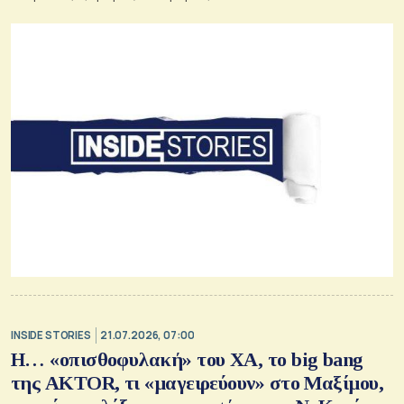
INSIDE STORIES
21.07.2026, 07:00
Η… «οπισθοφυλακή» του ΧΑ, το big bang
της AKTOR, τι «μαγειρεύουν» στο Μαξίμου,