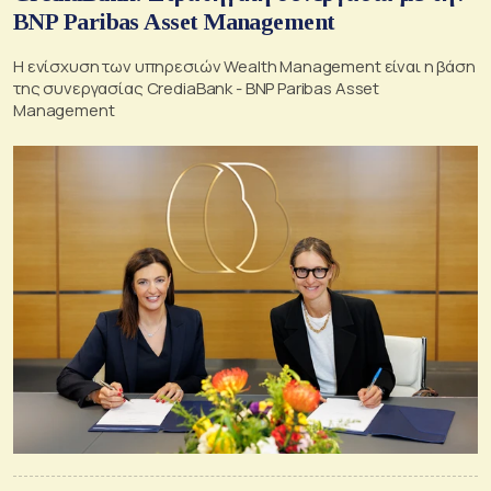
BNP Paribas Asset Management
Η ενίσχυση των υπηρεσιών Wealth Management είναι η βάση
της συνεργασίας CrediaBank - BNP Paribas Asset
Management