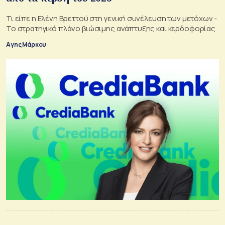
Τι είπε η Ελένη Βρεττού στη γενική συνέλευση των μετόχων -
Το στρατηγικό πλάνο βιώσιμης ανάπτυξης και κερδοφορίας
Αγης Μάρκου