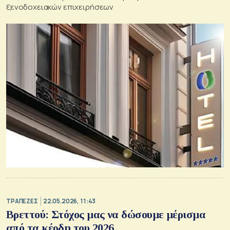
ξενοδοχειακών επιχειρήσεων
ΤΡΑΠΕΖΕΣ
22.05.2026, 11:43
Βρεττού: Στόχος μας να δώσουμε μέρισμα
από τα κέρδη του 2026