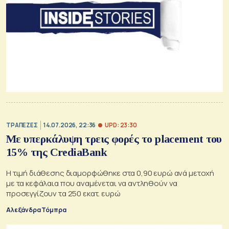
UPD: 23:30
ΤΡΑΠΕΖΕΣ
14.07.2026, 22:36
Με υπερκάλυψη τρεις φορές το placement του
15% της CrediaBank
Η τιμή διάθεσης διαμορφώθηκε στα 0,90 ευρώ ανά μετοχή
με τα κεφάλαια που αναμένεται να αντληθούν να
προσεγγίζουν τα 250 εκατ. ευρώ
Αλεξάνδρα Τόμπρα