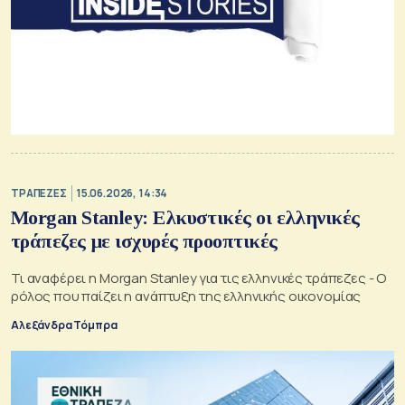
ΤΡΑΠΕΖΕΣ
15.06.2026, 14:34
Morgan Stanley: Ελκυστικές οι ελληνικές
τράπεζες με ισχυρές προοπτικές
Τι αναφέρει η Morgan Stanley για τις ελληνικές τράπεζες - Ο
ρόλος που παίζει η ανάπτυξη της ελληνικής οικονομίας
Αλεξάνδρα Τόμπρα