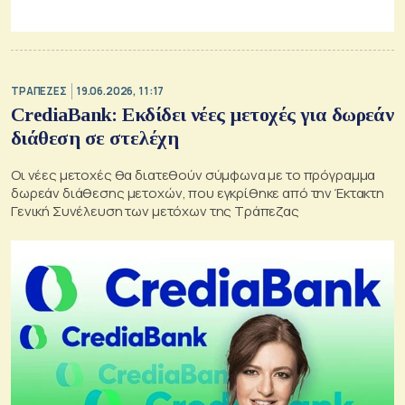
ΤΡΑΠΕΖΕΣ
19.06.2026, 11:17
CrediaBank: Εκδίδει νέες μετοχές για δωρεάν
διάθεση σε στελέχη
Οι νέες μετοχές θα διατεθούν σύμφωνα με το πρόγραμμα
δωρεάν διάθεσης μετοχών, που εγκρίθηκε από την Έκτακτη
Γενική Συνέλευση των μετόχων της Τράπεζας