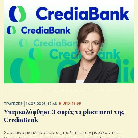
UPD: 19:59
ΤΡΑΠΕΖΕΣ
14.07.2026, 17:46
Υπερκαλύφθηκε 3 φορές το placement της
CrediaBank
Σύμφωνα με πληροφορίες, πωλητής των μετόχων της