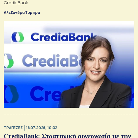
CrediaBank
Αλεξάνδρα Τόμπρα
ΤΡΑΠΕΖΕΣ
16.07.2026, 10:02
CrediaBank: Στρατηγική συνεργασία με την