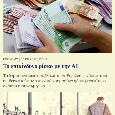
ECONOMY
06.08.2026, 23:57
Το επικίνδυνο ρίσκο με την ΑΙ
Τα δημοσιονομικά προβλήματα της Ευρώπης ενδέχεται να
επιδεινωθούν αν η τεχνητή νοημοσύνη φέρει μεγαλύτερη
ανάπτυξη στην Αμερική