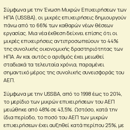
Σύμφωνα με την Ένωση Μικρών Επιχειρήσεων των
ΗΠΑ (USSBA), οι μικρές επιχειρήσεις δημιουργούν
πάνω από το 66% των καθαρών νέων θέσεων
εργασίας. Μια νέα έκθεση δείχνει επίσης ότι οι
μικρές επιχειρήσεις αντιπροσωπεύουν το 44%
της συνολικής οικονομικής δραστηριότητας των
ΗΠΑ. Αν και αυτός ο αριθμός έχει μειωθεί
σταδιακά τα τελευταία χρόνια, παραμένει
σημαντικό μέρος της συνολικής συνεισφοράς του
ΑΕΠ.
Σύμφωνα με την USSBA, από το 1998 έως το 2014,
το μερίδιο των μικρών επιχειρήσεων του ΑΕΠ
μειώθηκε από 48% σε 43,5%. Ωστόσο, κατά την
ίδια περίοδο, το ποσό του ΑΕΠ των μικρών
επιχειρήσεων έχει αυξηθεί κατά περίπου 25%, με