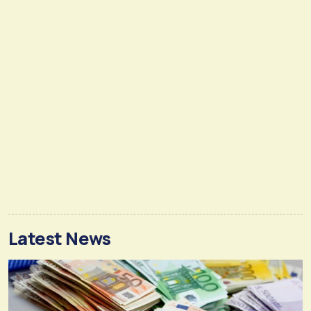
Latest News