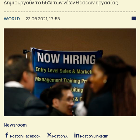
Δημιουργούν το 66% των νέων θέσεων εργασίας
WORLD
23.06.2021, 17:55
Newsroom
Post on Facebook
Post on X
Post on LinkedIn