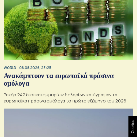
WORLD
06.08.2026, 23:25
Ανακάμπτουν τα ευρωπαϊκά πράσινα
ομόλογα
Ρεκόρ 242 δισεκατομμυρίων δολαρίων κατέγραψαν τα
ευρωπαϊκά πράσινα ομόλογα το πρώτο εξάμηνο του 2026
Cookies