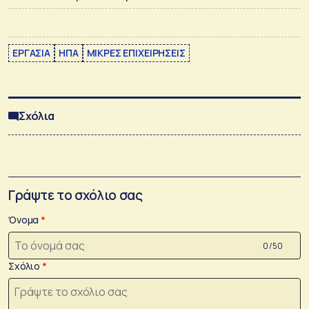
ΕΡΓΑΣΙΑ
ΗΠΑ
ΜΙΚΡΕΣ ΕΠΙΧΕΙΡΗΣΕΙΣ
Σχόλια
Γράψτε το σχόλιο σας
Όνομα
0 /50
Σχόλιο