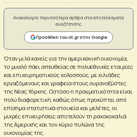
Ανακαλύψτε περισσότερα άρθρα στα αποτελέσματα
αναζήτησης
Προσθήκη του ot.gr στην Google
Όταν μιλά κανείς για την αμερικανική οικονομία,
το μυαλό πάει απευθείας σε πολυεθνικές εταιρίες
και επιχειρηματικούς κολοσσούς, με χιλιάδες
εργαζόμενους και γραφεία στους ουρανοξύστες
της Νέας Υόρκης. Ωστόσο η πραγματικότητα είναι
πολύ διαφορετική, καθώς όπως προκύπτει από
επίσημα στατιστικά στοιχεία και μελέτες, οι
μικρές επιχειρήσεις αποτελούν τη ραχοκοκαλιά
της Αμερικής και τον κύριο πυλώνα της
οικονομίας της.