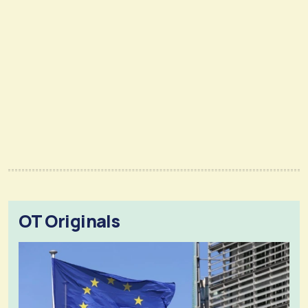
OT Originals