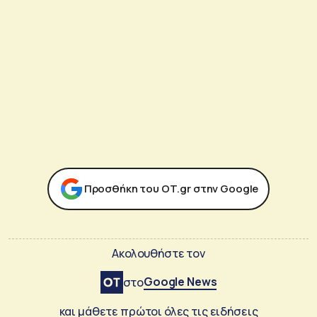
Προσθήκη του ΟΤ.gr στην Google
Ακολουθήστε τον
Google News
στο
και μάθετε πρώτοι όλες τις ειδήσεις