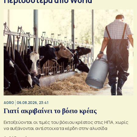
Περισσότερα από World
AGRO
06.08.2026, 23:41
Γιατί ακριβαίνει το βόειο κρέας
Εκτοξεύονται οι τιμές του βόειου κρέατος στις ΗΠΑ, χωρίς
να αυξάνονται αντίστοιχα τα κέρδη στην αλυσίδα