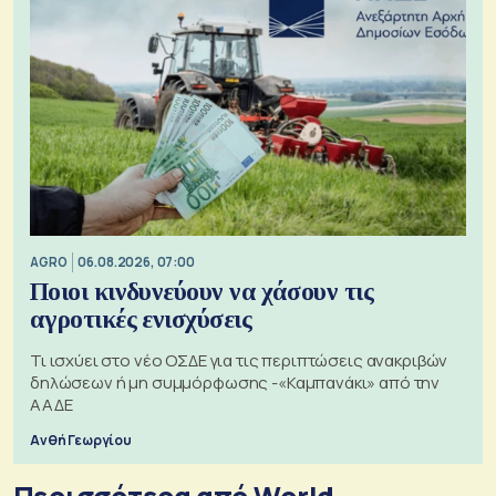
AGRO
06.08.2026, 07:00
Ποιοι κινδυνεύουν να χάσουν τις
αγροτικές ενισχύσεις
Τι ισχύει στο νέο ΟΣΔΕ για τις περιπτώσεις ανακριβών
δηλώσεων ή μη συμμόρφωσης -«Καμπανάκι» από την
ΑΑΔΕ
Ανθή Γεωργίου