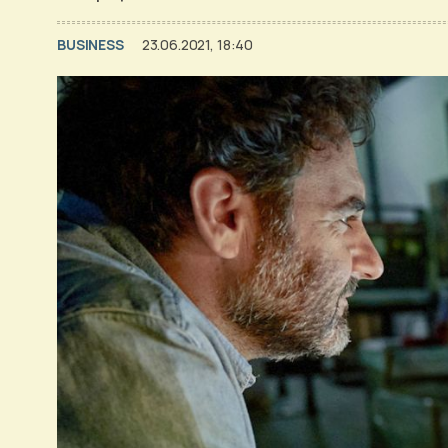
BUSINESS
23.06.2021, 18:40