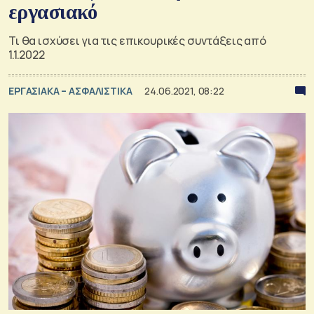
εργασιακό
Τι θα ισχύσει για τις επικουρικές συντάξεις από
1.1.2022
ΕΡΓΑΣΙΑΚΑ – ΑΣΦΑΛΙΣΤΙΚΑ
24.06.2021, 08:22