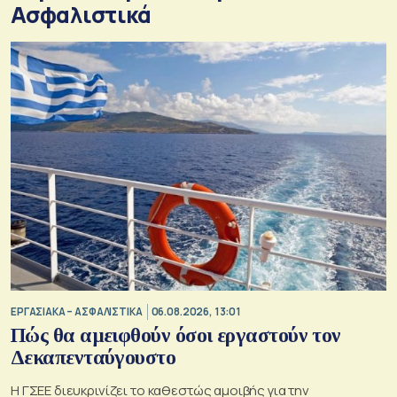
Ασφαλιστικά
ΕΡΓΑΣΙΑΚΑ – ΑΣΦΑΛΙΣΤΙΚΑ
06.08.2026, 13:01
Πώς θα αμειφθούν όσοι εργαστούν τον
Δεκαπενταύγουστο
Η ΓΣΕΕ διευκρινίζει το καθεστώς αμοιβής για την