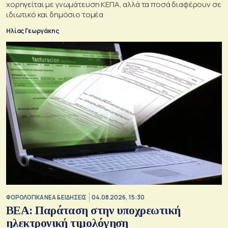
χορηγείται με γνωμάτευση ΚΕΠΑ, αλλά τα ποσά διαφέρουν σε
ιδιωτικό και δημόσιο τομέα
Ηλίας Γεωργάκης
ΦΟΡΟΛΟΓΙΚΑ ΝΕΑ & EΙΔΗΣΕΙΣ
04.08.2026, 15:30
BEA: Παράταση στην υποχρεωτική
ηλεκτρονική τιμολόγηση