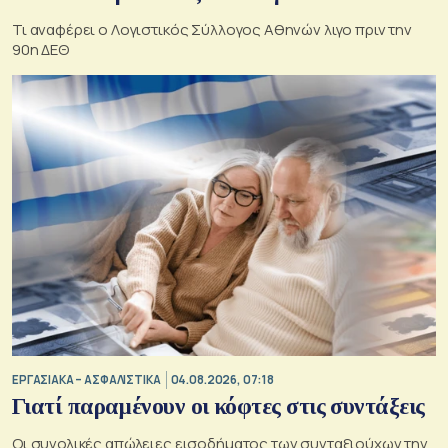
Τι αναφέρει ο Λογιστικός Σύλλογος Αθηνών λιγο πριν την
90η ΔΕΘ
ΕΡΓΑΣΙΑΚΑ – ΑΣΦΑΛΙΣΤΙΚΑ
04.08.2026, 07:18
Γιατί παραμένουν οι κόφτες στις συντάξεις
Οι συνολικές απώλειες εισοδήματος των συνταξιούχων την