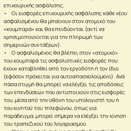
επικουρικής ασφάλισης;
• Οι εισφορές επικουρικής ασφάλισης κάθε νέου
ασφαλισμένου θα μπαίνουν στον ατομικό του
«κουμπαρά» και θα επενδύονται (αντί να
χρησιμοποιούνται για την πληρωμή των
σημερινών συντάξεων).
• Ο ασφαλισμένος θα βλέπει στον «ατομικό»
του κουμπαρά τις ασφαλιστικές εισφορές που
έχουν καταβληθεί από τον εργοδότη ή τον ίδιο
(εφόσον πρόκειται για αυτοαπασχολούμενο). Ανά
πάσα στιγμή θα μπορεί να ελέγξει τις αποδόσεις
των επενδύσεων που αντιστοιχούν στις εισφορές
του, μέσα από την οθόνη του υπολογιστή του ή
του κινητού του τηλεφώνου, όπως για
παράδειγμα, μπορεί σήμερα να ελέγξει την κίνηση
του τραπεζικού του λογαριασμού.