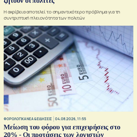
ζητούν οι πολίτες
Η ακρίβεια αποτελεί το σημαντικότερο πρόβλημα για τη
συντριπτική πλειονότητα των πολιτών
ΦΟΡΟΛΟΓΙΚΑ ΝΕΑ & EΙΔΗΣΕΙΣ
04.08.2026, 11:55
Μείωση του φόρου για επιχειρήσεις στο
20% - Οι προτάσεις των λογιστών