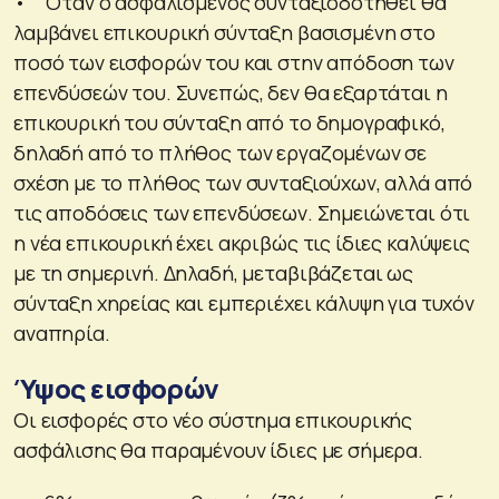
• Όταν ο ασφαλισμένος συνταξιοδοτηθεί θα
λαμβάνει επικουρική σύνταξη βασισμένη στο
ποσό των εισφορών του και στην απόδοση των
επενδύσεών του. Συνεπώς, δεν θα εξαρτάται η
επικουρική του σύνταξη από το δημογραφικό,
δηλαδή από το πλήθος των εργαζομένων σε
σχέση με το πλήθος των συνταξιούχων, αλλά από
τις αποδόσεις των επενδύσεων. Σημειώνεται ότι
η νέα επικουρική έχει ακριβώς τις ίδιες καλύψεις
με τη σημερινή. Δηλαδή, μεταβιβάζεται ως
σύνταξη χηρείας και εμπεριέχει κάλυψη για τυχόν
αναπηρία.
Ύψος εισφορών
Οι εισφορές στο νέο σύστημα επικουρικής
ασφάλισης θα παραμένουν ίδιες με σήμερα.