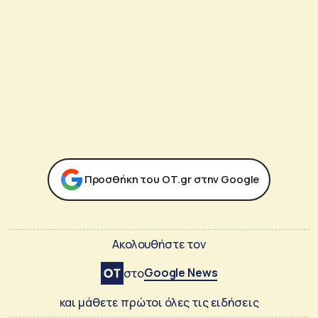
Προσθήκη του ΟΤ.gr στην Google
Ακολουθήστε τον
Google News
στο
και μάθετε πρώτοι όλες τις ειδήσεις