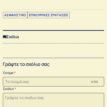
ΑΣΦΑΛΙΣΤΙΚΟ
ΕΠΙΚΟΥΡΙΚΕΣ ΣΥΝΤΑΞΕΙΣ
Σχόλια
Γράψτε το σχόλιο σας
Όνομα
0 /50
Σχόλιο