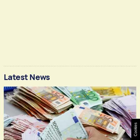
Latest News
Cookies