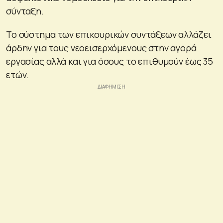
σύνταξη.
Το σύστημα των επικουρικών συντάξεων αλλάζει
άρδην για τους νεοεισερχόμενους στην αγορά
εργασίας αλλά και για όσους το επιθυμούν έως 35
ετών.