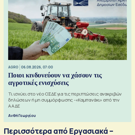
AGRO
06.08.2026, 07:00
Ποιοι κινδυνεύουν να χάσουν τις
αγροτικές ενισχύσεις
Τι ισχύει στο νέο ΟΣΔΕ για τις περιπτώσεις ανακριβών
δηλώσεων ή μη συμμόρφωσης -«Καμπανάκι» από την
ΑΑΔΕ
Ανθή Γεωργίου
Περισσότερα από Εργασιακά –