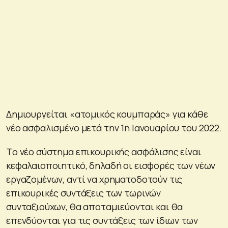
Δημιουργείται «ατομικός κουμπαράς» για κάθε
νέο ασφαλισμένο μετά την 1η Ιανουαρίου του 2022.
Tο νέο σύστημα επικουρικής ασφάλισης είναι
κεφαλαιοποιητικό, δηλαδή οι εισφορές των νέων
εργαζομένων, αντί να χρηματοδοτούν τις
επικουρικές συντάξεις των τωρινών
συνταξιούχων, θα αποταμιεύονται και θα
επενδύονται για τις συντάξεις των ίδιων των