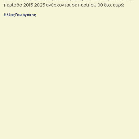
περίοδο 2015 2025 ανέρχονται σε περίπου 90 δισ. ευρώ
Ηλίας Γεωργάκης