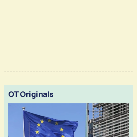
OT Originals