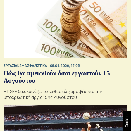
ΕΡΓΑΣΙΑΚΑ – ΑΣΦΑΛΙΣΤΙΚΑ
08.08.2026, 13:05
Πώς θα αμειφθούν όσοι εργαστούν 15
Αυγούστου
Η ΓΣΕΕ διευκρινίζει το καθεστώς αμοιβής για την
υποχρεωτική αργία 15ης Αυγούστου
Cookies