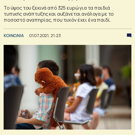
Το ύψος του ξεκινά από 325 ευρώ για τα παιδιά
τυπικής ανάπτυξης και αυξάνεται ανάλογα με το
ποσοστό αναπηρίας, που τυχόν έχει ένα παιδί.
ΚΟΙΝΩΝΙΑ
01.07.2021, 21:23