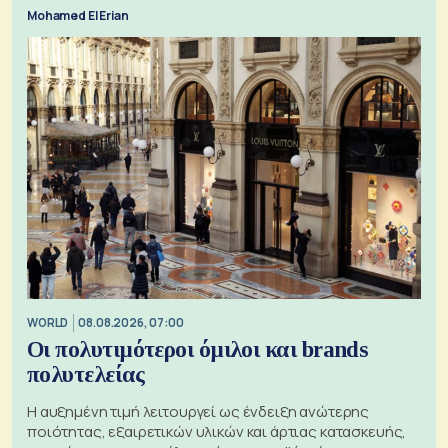
Mohamed El Erian
WORLD
08.08.2026, 07:00
Οι πολυτιμότεροι όμιλοι και brands
πολυτελείας
Η αυξημένη τιμή λειτουργεί ως ένδειξη ανώτερης
ποιότητας, εξαιρετικών υλικών και άρτιας κατασκευής,