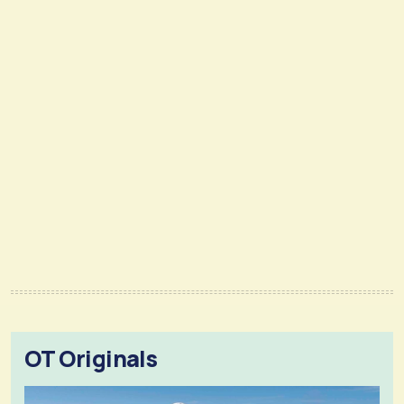
OT Originals