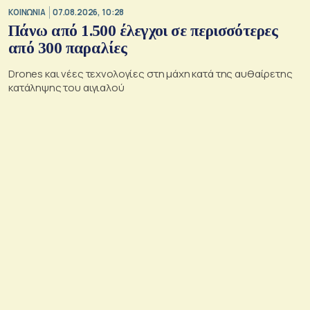
ΚΟΙΝΩΝΙΑ
07.08.2026, 10:28
Πάνω από 1.500 έλεγχοι σε περισσότερες
από 300 παραλίες
Drones και νέες τεχνολογίες στη μάχη κατά της αυθαίρετης
κατάληψης του αιγιαλού