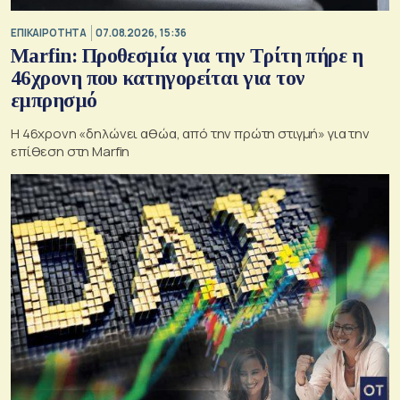
ΕΠΙΚΑΙΡΟΤΗΤΑ
07.08.2026, 15:36
Marfin: Προθεσμία για την Τρίτη πήρε η
46χρονη που κατηγορείται για τον
εμπρησμό
H 46χρονη «δηλώνει αθώα, από την πρώτη στιγμή» για την
επίθεση στη Marfin