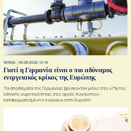
WORLD
08.08.2026, 13:18
Γιατί η Γερμανία είναι ο πιο αδύναμος
ενεργειακός κρίκος της Ευρώπης
Τα αποθέματα της Γερμανίας βρίσκονταν μόλις στο 47% της
εθνικής χωρητικότητας στις αρχές Αυγούστου -
Κατακερματισμένη η ενέργεια στην Ευρώπη