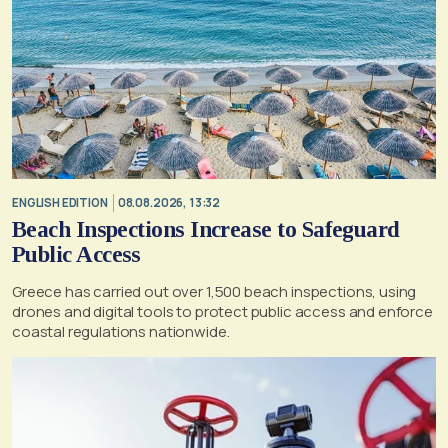
ENGLISH EDITION
08.08.2026, 13:32
Beach Inspections Increase to Safeguard
Public Access
Greece has carried out over 1,500 beach inspections, using
drones and digital tools to protect public access and enforce
coastal regulations nationwide.