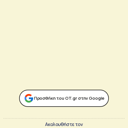
Προσθήκη του ΟΤ.gr στην Google
Ακολουθήστε τον