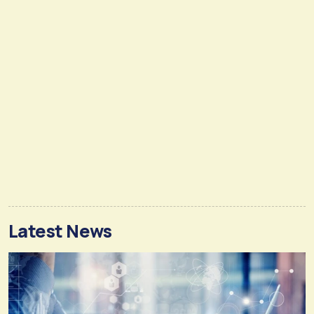
Latest News