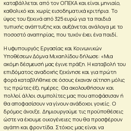
καταβάλλεται από τον ΟΠΕΚΑ και είναι μηνιαίο,
καθολικό και χωρίς εισοδηματικά κριτήρια. Το
ύψος του ξεκινά από 325 ευρώ για τα παιδιά
τυπικής ανάπτυξης και αυξάνεται ανάλογα με το
ποσοστό αναπηρίας, που τυχόν έχει ένα παιδί.
Η υφυπουργός Εργασίας και Κοινωνικών
Υποθέσεων Δόμνα Μιχαηλίδου δήλωσε: «Μια
ακόμη δέσμευσή μας έγινε πράξη. Η καταβολή του
επιδόματος αναδοχής ξεκίνησε και για πρώτη
φορά καταβλήθηκε σε όσους έκαναν αίτηση μόλις
τις πρώτες έξι ημέρες. Θα ακολουθήσουν και
πολλοί άλλοι συμπολίτες μας που αποφάσισαν ή
θα αποφασίσουν να γίνουν ανάδοχοι γονείς. Ο
δρόμος άνοιξε. Δημιουργούμε τις προϋποθέσεις
ώστε να έχουμε οικογένειες που θα προσφέρουν
αγάπη και φροντίδα. Στόχος μας είναι να