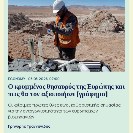
ECONOMY
08.08.2026, 07:00
Ο κρυμμένος θησαυρός της Ευρώπης και
πως θα τον αξιοποιήσει [γράφημα]
Οι κρίσιμες πρώτες ύλες είναι καθοριστικής σημασίας
για την ανταγωνιστικότητα των ευρωπαϊκών
βιομηχανιών
Γρηγόρης Τραγγανίδας