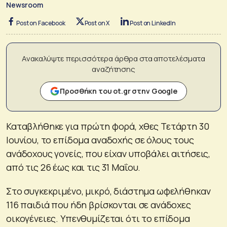
Newsroom
Post on Facebook
Post on X
Post on LinkedIn
Ανακαλύψτε περισσότερα άρθρα στα αποτελέσματα
αναζήτησης
Προσθήκη του ot.gr στην Google
Καταβλήθηκε για πρώτη φορά, χθες Τετάρτη 30
Ιουνίου, το επίδομα αναδοχής σε όλους τους
ανάδοχους γονείς, που είχαν υποβάλει αιτήσεις,
από τις 26 έως και τις 31 Μαΐου.
Στο συγκεκριμένο, μικρό, διάστημα ωφελήθηκαν
116 παιδιά που ήδη βρίσκονται σε ανάδοχες
οικογένειες. Υπενθυμίζεται ότι το επίδομα