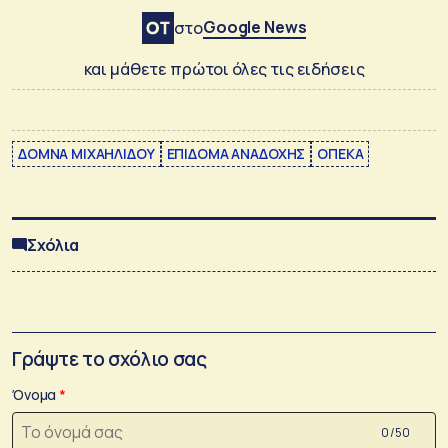
Google News
στο
και μάθετε πρώτοι όλες τις ειδήσεις
ΔΟΜΝΑ ΜΙΧΑΗΛΙΔΟΥ
ΕΠΙΔΟΜΑ ΑΝΑΔΟΧΗΣ
ΟΠΕΚΑ
Σχόλια
Γράψτε το σχόλιο σας
Όνομα
0 /50