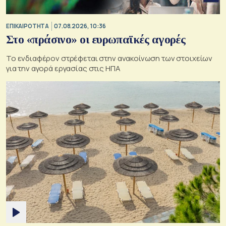
ΕΠΙΚΑΙΡΟΤΗΤΑ
07.08.2026, 10:36
Στο «πράσινο» οι ευρωπαϊκές αγορές
Το ενδιαφέρον στρέφεται στην ανακοίνωση των στοιχείων
για την αγορά εργασίας στις ΗΠΑ