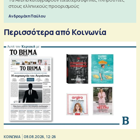
στους ελληνικούς προορισμούς
Ανδρομάχη Παύλου
Περισσότερα από Κοινωνία
ΚΟΙΝΩΝΙΑ
08.08.2026, 12:26