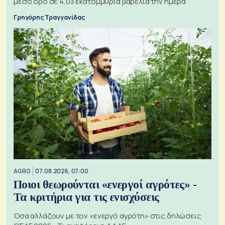
μέσο όρο σε 4,03 εκατομμύρια βαρέλια την ημέρα
Γρηγόρης Τραγγανίδας
AGRO
07.08.2026, 07:00
Ποιοι θεωρούνται «ενεργοί αγρότες» -
Τα κριτήρια για τις ενισχύσεις
Όσα αλλάζουν με τον «ενεργό αγρότη» στις δηλώσεις