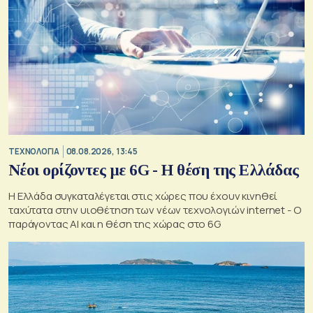
ΤΕΧΝΟΛΟΓΙΑ
08.08.2026, 13:45
Νέοι ορίζοντες με 6G - Η θέση της Ελλάδας
Η Ελλάδα συγκαταλέγεται στις χώρες που έχουν κινηθεί
ταχύτατα στην υιοθέτηση των νέων τεχνολογιών internet - Ο
παράγοντας AI και η θέση της χώρας στο 6G