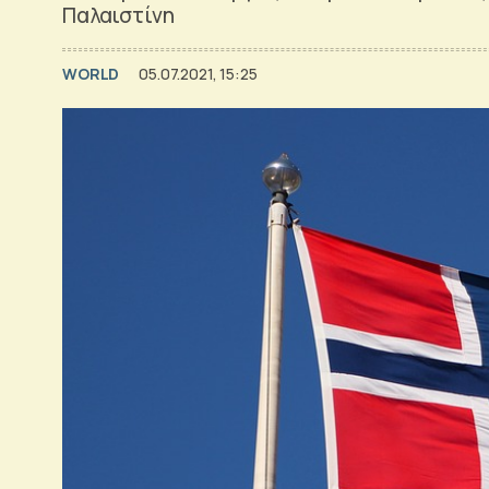
Παλαιστίνη
WORLD
05.07.2021, 15:25