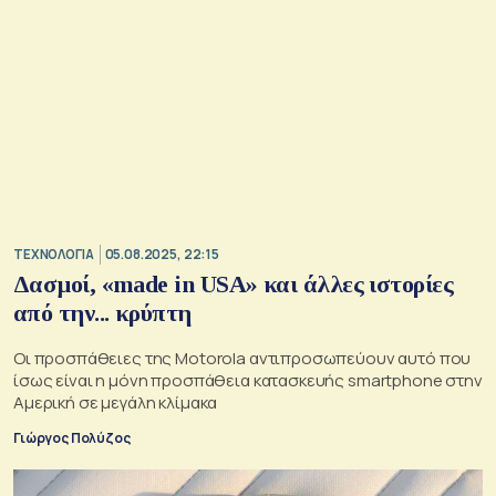
ΤΕΧΝΟΛΟΓΙΑ
05.08.2025, 22:15
Δασμοί, «made in USA» και άλλες ιστορίες
από την... κρύπτη
Οι προσπάθειες της Motorola αντιπροσωπεύουν αυτό που
ίσως είναι η μόνη προσπάθεια κατασκευής smartphone στην
Αμερική σε μεγάλη κλίμακα
Γιώργος Πολύζος