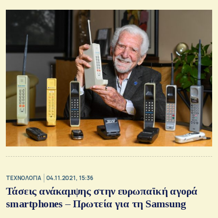
ΤΕΧΝΟΛΟΓΙΑ
04.11.2021, 15:36
Τάσεις ανάκαμψης στην ευρωπαϊκή αγορά
smartphones – Πρωτεία για τη Samsung