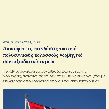
WORLD
05.07.2021, 15:25
Αποσύρει τις επενδύσεις του από
πολυεθνικούς κολοσσούς νορβηγικό
συνταξιοδοτικό ταμείο
Το KLP, το μεγαλύτερο συνταξιοδοτικό ταμείο της
Νορβηγίας, ανακοίνωσε ότι δεν επιθυμεί να συνεργάζεται με
επιχειρήσεις που δραστηριοποιούνται στην κατεχόμενη
Παλαιστίνη