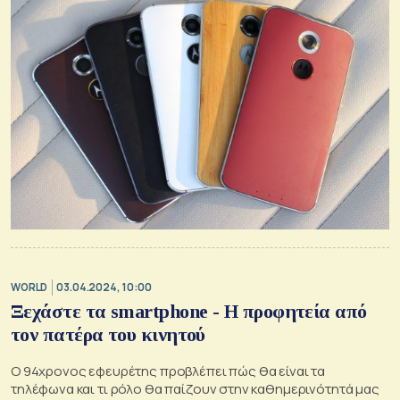
WORLD
03.04.2024, 10:00
Ξεχάστε τα smartphone - Η προφητεία από
τον πατέρα του κινητού
Ο 94χρονος εφευρέτης προβλέπει πώς θα είναι τα
τηλέφωνα και τι ρόλο θα παίζουν στην καθημερινότητά μας