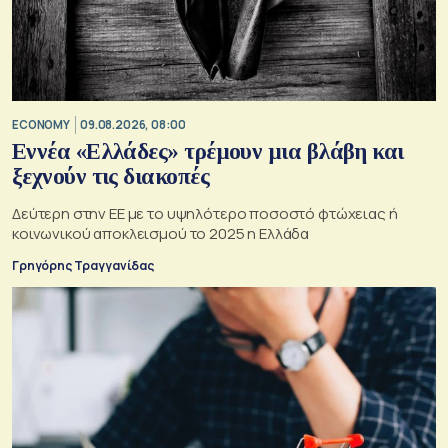
ECONOMY
09.08.2026, 08:00
Εννέα «Ελλάδες» τρέμουν μια βλάβη και
ξεχνούν τις διακοπές
Δεύτερη στην ΕΕ με το υψηλότερο ποσοστό φτώχειας ή
κοινωνικού αποκλεισμού το 2025 η Ελλάδα
Γρηγόρης Τραγγανίδας