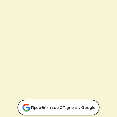
Προσθήκη του ΟΤ.gr στην Google