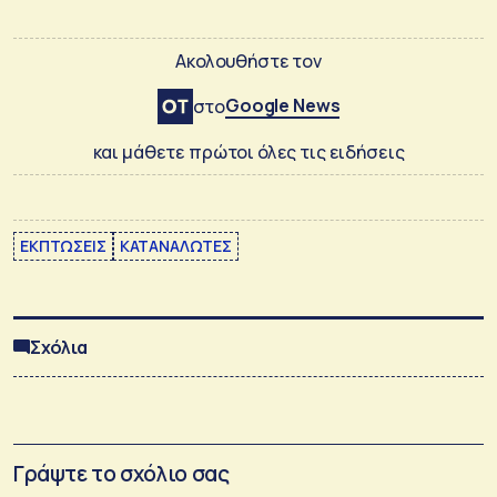
Ακολουθήστε τον
Google News
στο
και μάθετε πρώτοι όλες τις ειδήσεις
ΕΚΠΤΩΣΕΙΣ
ΚΑΤΑΝΑΛΩΤΕΣ
Σχόλια
Γράψτε το σχόλιο σας