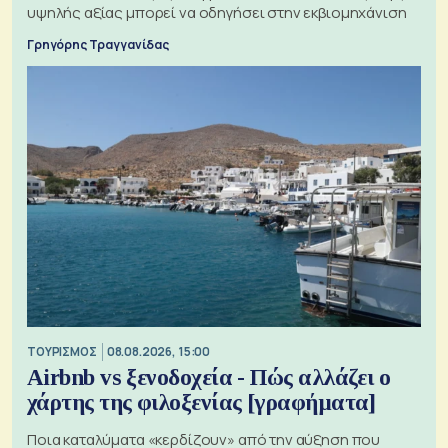
υψηλής αξίας μπορεί να οδηγήσει στην εκβιομηχάνιση
Γρηγόρης Τραγγανίδας
ΤΟΥΡΙΣΜΟΣ
08.08.2026, 15:00
Airbnb vs ξενοδοχεία - Πώς αλλάζει ο
χάρτης της φιλοξενίας [γραφήματα]
Ποια καταλύματα «κερδίζουν» από την αύξηση που