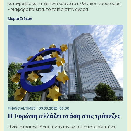
καταγράφει και τη φετινή χρονιά ο ελληνικός τουρισμός
- Διαφοροποιείται το τοπίο στην αγορά
Μαρία Σιδέρη
FINANCIAL TIMES
09.08.2026, 08:00
Η Ευρώπη αλλάζει στάση στις τράπεζες
Η νέα στρατηγική για την ανταγωνιστικότητα είναι ένα