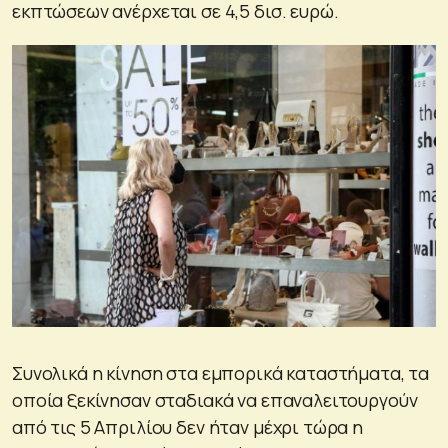
εκπτώσεων ανέρχεται σε 4,5 δισ. ευρώ.
Συνολικά η κίνηση στα εμπορικά καταστήματα, τα
οποία ξεκίνησαν σταδιακά να επαναλειτουργούν
από τις 5 Απριλίου δεν ήταν μέχρι τώρα η