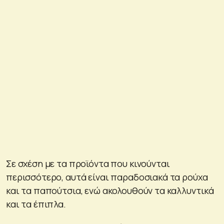
Σε σχέση με τα προϊόντα που κινούνται
περισσότερο, αυτά είναι παραδοσιακά τα ρούχα
και τα παπούτσια, ενώ ακολουθούν τα καλλυντικά
και τα έπιπλα.