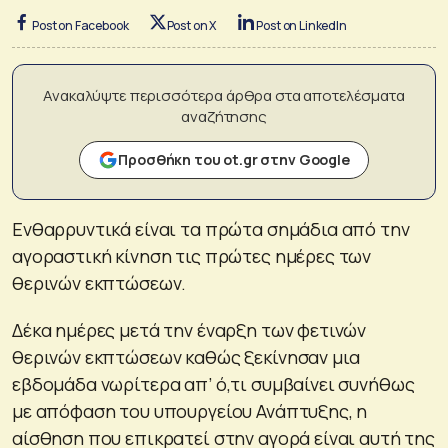
Post on Facebook
Post on X
Post on LinkedIn
Ανακαλύψτε περισσότερα άρθρα στα αποτελέσματα
αναζήτησης
Προσθήκη του ot.gr στην Google
Ενθαρρυντικά είναι τα πρώτα σημάδια από την
αγοραστική κίνηση τις πρώτες ημέρες των
θερινών εκπτώσεων.
Δέκα ημέρες μετά την έναρξη των φετινών
θερινών εκπτώσεων καθώς ξεκίνησαν μια
εβδομάδα νωρίτερα απ’ ό,τι συμβαίνει συνήθως
με απόφαση του υπουργείου Ανάπτυξης, η
αίσθηση που επικρατεί στην αγορά είναι αυτή της