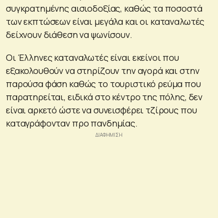
συγκρατημένης αισιοδοξίας, καθώς τα ποσοστά
των εκπτώσεων είναι μεγάλα και οι καταναλωτές
δείχνουν διάθεση να ψωνίσουν.
Οι Έλληνες καταναλωτές είναι εκείνοι που
εξακολουθούν να στηρίζουν την αγορά και στην
παρούσα φάση καθώς το τουριστικό ρεύμα που
παρατηρείται, ειδικά στο κέντρο της πόλης, δεν
είναι αρκετό ώστε να συνεισφέρει τζίρους που
καταγράφονταν προ πανδημίας.