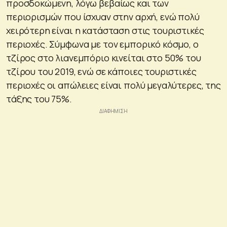
προσδοκώμενη, λόγω βεβαίως και των
περιορισμών που ίσχυαν στην αρχή, ενώ πολύ
χειρότερη είναι η κατάσταση στις τουριστικές
περιοχές. Σύμφωνα με τον εμπορικό κόσμο, ο
τζίρος στο λιανεμπόριο κινείται στο 50% του
τζίρου του 2019, ενώ σε κάποιες τουριστικές
περιοχές οι απώλειες είναι πολύ μεγαλύτερες, της
τάξης του 75%.