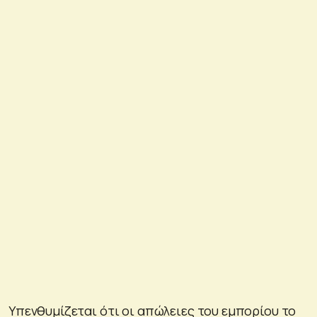
Υπενθυμίζεται ότι οι απώλειες του εμπορίου το