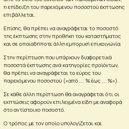
η επίδειξη του παρεχόμενου ποσοστού έκπτωσης
επιβάλλεται.
Επίσης, θα πρέπει να αναγράφεται το ποσοστό
της έκπτωσης στην προθήκη του καταστήματος
και σε οποιαδήποτε άλλη εμπορική επικοινωνία.
Στην περίπτωση που υπάρχουν διαφορετικά
ποσοστά έκπτωσης ανά κατηγορίες προϊόντων,
θα πρέπει να αναγράφεται το εύρος του
παρεχόμενου ποσοστού («από …. % έως …. %»).
Σε κάθε άλλη περίπτωση θα αναγράφεται ότι οι
εκπτώσεις αφορούν επιλεγμένα είδη με αναφορά
στο αντίστοιχο ποσοστό.
Ο τρόπος με τον οποίο υπολογίζεται και