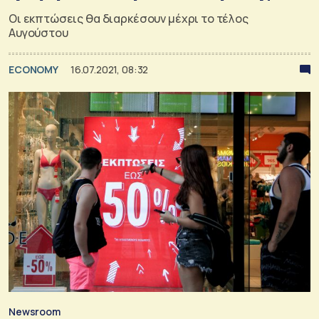
Οι εκπτώσεις θα διαρκέσουν μέχρι το τέλος
Αυγούστου
ECONOMY
16.07.2021, 08:32
Newsroom