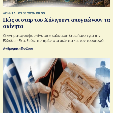
ΑΚΙΝΗΤΑ
09.08.2026, 08:00
Πώς οι σταρ του Χόλιγουντ απογειώνουν τα
ακίνητα
Ο κινηματογράφος γίνεται η καλύτερη διαφήμιση για την
Ελλάδα - Εκτοξεύει τις τιμές στα ακίνητα και τον τουρισμό
Ανδρομάχη Παύλου