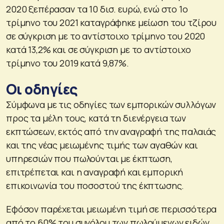
2020 ξεπέρασαν τα 10 δισ. ευρώ, ενώ στο 1ο
τρίμηνο του 2021 καταγράφηκε μείωση του τζίρου
σε σύγκριση με το αντίστοιχο τρίμηνο του 2020
κατά 13,2% και σε σύγκριση με το αντίστοιχο
τρίμηνο του 2019 κατά 9,87%.
Οι οδηγίες
Σύμφωνα με τις οδηγίες των εμπορικών συλλόγων
προς τα μέλη τους, κατά τη διενέργεια των
εκπτώσεων, εκτός από την αναγραφή της παλαιάς
και της νέας μειωμένης τιμής των αγαθών και
υπηρεσιών που πωλούνται με έκπτωση,
επιτρέπεται και η αναγραφή και εμπορική
επικοινωνία του ποσοστού της έκπτωσης.
Εφόσον παρέχεται μειωμένη τιμή σε περισσότερα
από το 60% του συνόλου των πωλούμενων ειδών,