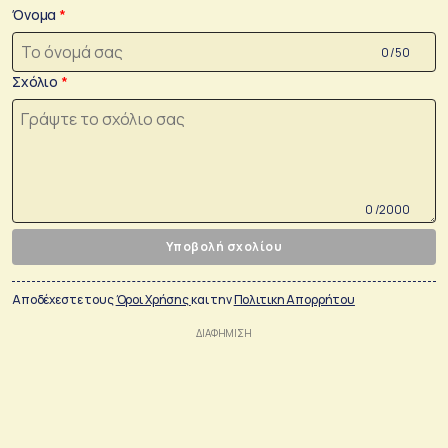
Όνομα
0 /50
Σχόλιο
0 /2000
Υποβολή σχολίου
Αποδέχεστε τους
Όροι Χρήσης
και την
Πολιτικη Απορρήτου