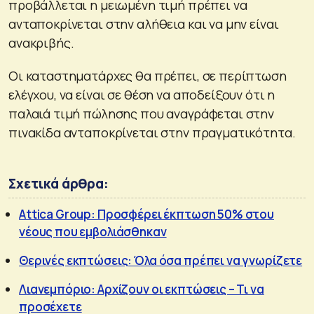
προβάλλεται η μειωμένη τιμή πρέπει να
ανταποκρίνεται στην αλήθεια και να μην είναι
ανακριβής.
Οι καταστηματάρχες θα πρέπει, σε περίπτωση
ελέγχου, να είναι σε θέση να αποδείξουν ότι η
παλαιά τιμή πώλησης που αναγράφεται στην
πινακίδα ανταποκρίνεται στην πραγματικότητα.
Σχετικά άρθρα:
Attica Group: Προσφέρει έκπτωση 50% στου
νέους που εμβολιάσθηκαν
Θερινές εκπτώσεις: Όλα όσα πρέπει να γνωρίζετε
Λιανεμπόριο: Αρχίζουν οι εκπτώσεις – Τι να
προσέχετε