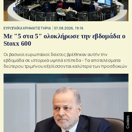
ΕΥΡΩΠΑΪΚΑ ΧΡΗΜΑΤΙΣΤΗΡΙΑ
07.08.2026, 19:16
Με "5 στα 5" ολοκλήρωσε την εβδομάδα ο
Stoxx 600
Οι βασικοί ευρωπαϊκοί δείκτες βρέθηκαν αυτήν την
εβδομάδα σε ιστορικά υψηλά επίπεδα - Τα αποτελέσματα
δεύτερου τριμήνου εξελίσσονται καλύτερα των προσδοκιών
Cookies