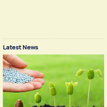
Latest News