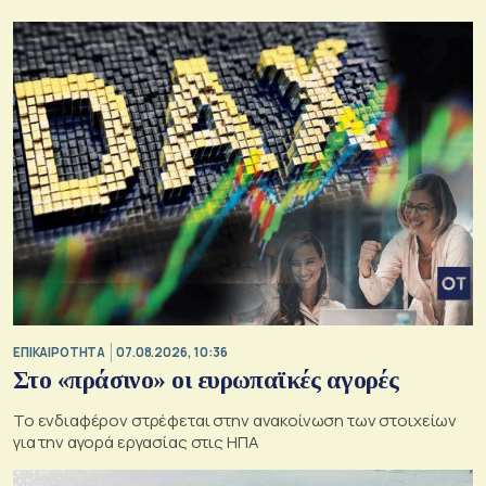
ΕΠΙΚΑΙΡΟΤΗΤΑ
07.08.2026, 10:36
Στο «πράσινο» οι ευρωπαϊκές αγορές
Το ενδιαφέρον στρέφεται στην ανακοίνωση των στοιχείων
για την αγορά εργασίας στις ΗΠΑ