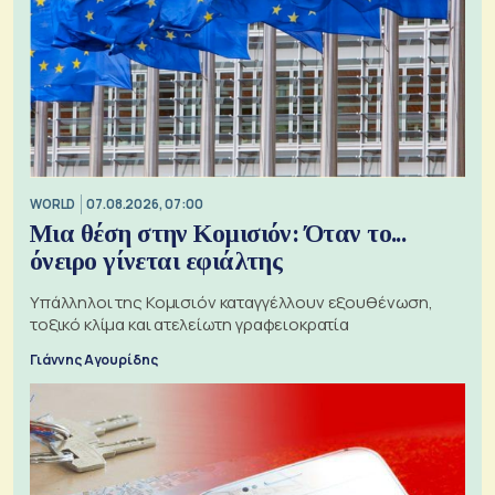
WORLD
07.08.2026, 07:00
Μια θέση στην Κομισιόν: Όταν το...
όνειρο γίνεται εφιάλτης
Υπάλληλοι της Κομισιόν καταγγέλλουν εξουθένωση,
τοξικό κλίμα και ατελείωτη γραφειοκρατία
Γιάννης Αγουρίδης