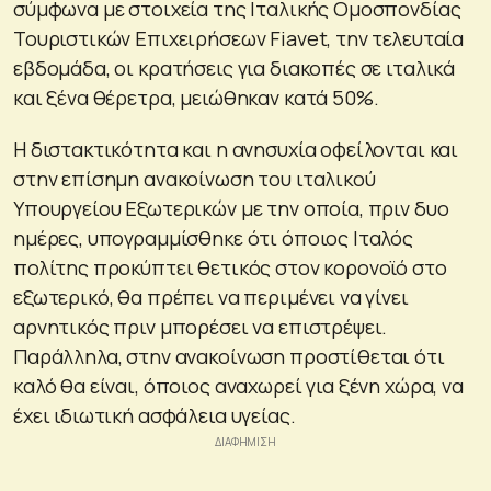
σύμφωνα με στοιχεία της Ιταλικής Ομοσπονδίας
Τουριστικών Επιχειρήσεων Fiavet, την τελευταία
εβδομάδα, οι κρατήσεις για διακοπές σε ιταλικά
και ξένα θέρετρα, μειώθηκαν κατά 50%.
Η διστακτικότητα και η ανησυχία οφείλονται και
στην επίσημη ανακοίνωση του ιταλικού
Υπουργείου Εξωτερικών με την οποία, πριν δυο
ημέρες, υπογραμμίσθηκε ότι όποιος Ιταλός
πολίτης προκύπτει θετικός στον κορονοϊό στο
εξωτερικό, θα πρέπει να περιμένει να γίνει
αρνητικός πριν μπορέσει να επιστρέψει.
Παράλληλα, στην ανακοίνωση προστίθεται ότι
καλό θα είναι, όποιος αναχωρεί για ξένη χώρα, να
έχει ιδιωτική ασφάλεια υγείας.