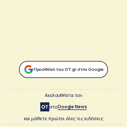
Προσθήκη του ΟΤ.gr στην Google
Ακολουθήστε τον
Google News
στο
και μάθετε πρώτοι όλες τις ειδήσεις