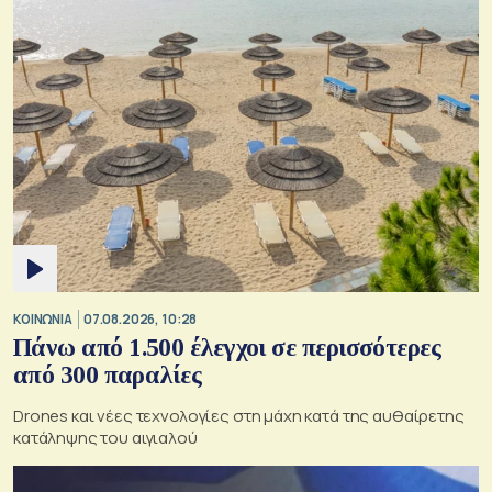
ΚΟΙΝΩΝΙΑ
07.08.2026, 10:28
Πάνω από 1.500 έλεγχοι σε περισσότερες
από 300 παραλίες
Drones και νέες τεχνολογίες στη μάχη κατά της αυθαίρετης
κατάληψης του αιγιαλού