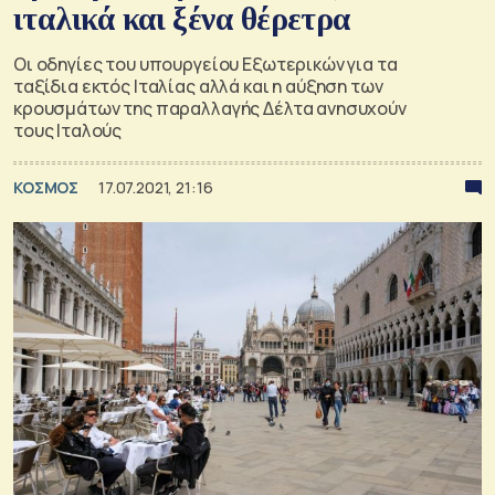
ιταλικά και ξένα θέρετρα
Οι οδηγίες του υπουργείου Εξωτερικών για τα
ταξίδια εκτός Ιταλίας αλλά και η αύξηση των
κρουσμάτων της παραλλαγής Δέλτα ανησυχούν
τους Ιταλούς
ΚΟΣΜΟΣ
17.07.2021, 21:16