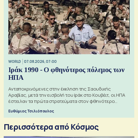
WORLD
07.08.2026, 07:00
Ιράκ 1990 - Ο φθηνότερος πόλεμος των
ΗΠΑ
Ανταποκρινόμενες στην έκκληση της Σαουδικής
Αραβίας, μετά την εισβολή του Ιράκ στο Κουβέιτ, οι ΗΠΑ
έστειλαν τα πρώτα στρατεύματα στον φθηνότερο
πόλεμο της ιστορίας τους
Ευθύμιος Τσιλιόπουλος
Περισσότερα από Κόσμος