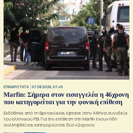
ΕΠΙΚΑΙΡΟΤΗΤΑ
07.08.2026, 07:45
Marfin: Σήμερα στον εισαγγελέα η 46χρονη
που κατηγορείται για την φονική επίθεση
Εκδόθηκε από τη Βρετανία και έφτασε στην Αθήνα συνοδεία
του ελληνικού FBI. Για την επίθεση στη Marfin έχουν ήδη
συλληφθεί και κατηγορούνται δύο 42χρονοι