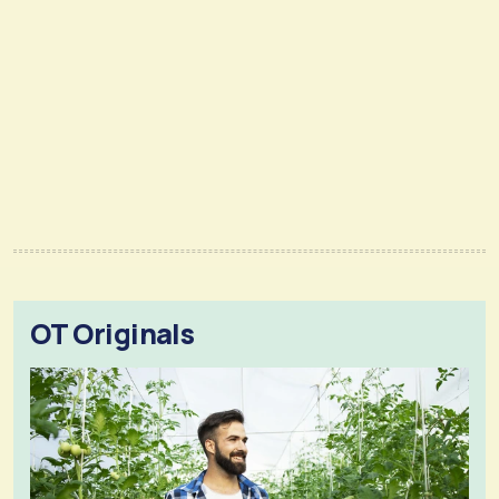
OT Originals