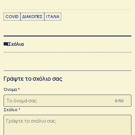
COVID
ΔΙΑΚΟΠΕΣ
ΙΤΑΛΙΑ
Σχόλια
Γράψτε το σχόλιο σας
Όνομα
0 /50
Σχόλιο