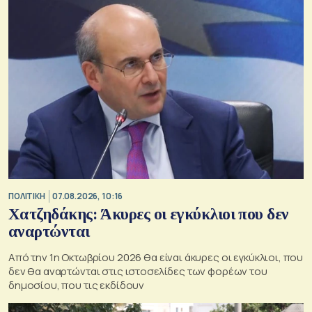
ΠΟΛΙΤΙΚΗ
07.08.2026, 10:16
Χατζηδάκης: Άκυρες οι εγκύκλιοι που δεν
αναρτώνται
Από την 1η Οκτωβρίου 2026 θα είναι άκυρες οι εγκύκλιοι, που
δεν θα αναρτώνται στις ιστοσελίδες των φορέων του
δημοσίου, που τις εκδίδουν