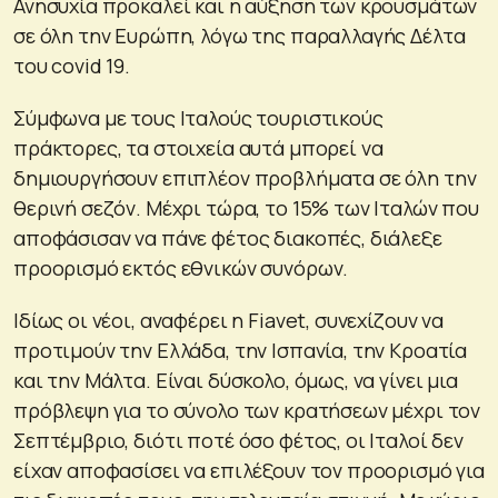
Ανησυχία προκαλεί και η αύξηση των κρουσμάτων
σε όλη την Ευρώπη, λόγω της παραλλαγής Δέλτα
του covid 19.
Σύμφωνα με τους Ιταλούς τουριστικούς
πράκτορες, τα στοιχεία αυτά μπορεί να
δημιουργήσουν επιπλέον προβλήματα σε όλη την
θερινή σεζόν. Μέχρι τώρα, το 15% των Ιταλών που
αποφάσισαν να πάνε φέτος διακοπές, διάλεξε
προορισμό εκτός εθνικών συνόρων.
Ιδίως οι νέοι, αναφέρει η Fiavet, συνεχίζουν να
προτιμούν την Ελλάδα, την Ισπανία, την Κροατία
και την Μάλτα. Είναι δύσκολο, όμως, να γίνει μια
πρόβλεψη για το σύνολο των κρατήσεων μέχρι τον
Σεπτέμβριο, διότι ποτέ όσο φέτος, οι Ιταλοί δεν
είχαν αποφασίσει να επιλέξουν τον προορισμό για