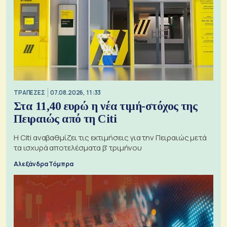
ΤΡΑΠΕΖΕΣ
07.08.2026, 11:33
Στα 11,40 ευρώ η νέα τιμή-στόχος της
Πειραιώς από τη Citi
Η Citi αναβαθμίζει τις εκτιμήσεις για την Πειραιώς μετά
τα ισχυρά αποτελέσματα β' τριμήνου
Αλεξάνδρα Τόμπρα