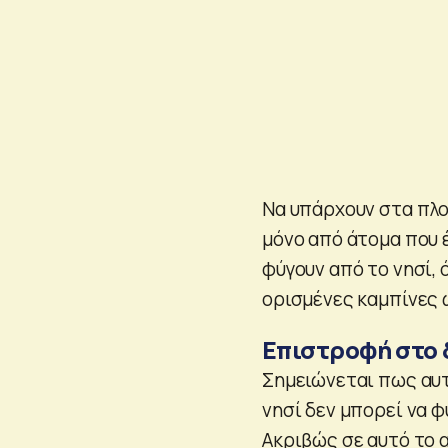
Να υπάρχουν στα πλο
μόνο από άτομα που 
φύγουν από το νησί,
ορισμένες καμπίνες 
Επιστροφή στο 
Σημειώνεται πως αυτ
νησί δεν μπορεί να φ
Ακριβώς σε αυτό το α