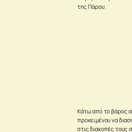
της Πάρου.
Κάτω από το βάρος 
προκειμένου να διασ
στις διακοπές τους 