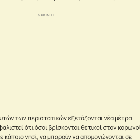
αυτών των περιστατικών εξετάζονται νέα μέτρα
φαλιστεί ότι όσοι βρίσκονται θετικοί στον κορωνο
σε κάποιο νησί, να μπορούν να απομονώνονται σε