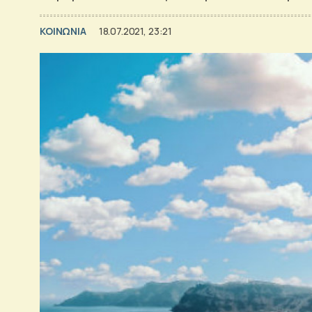
ΚΟΙΝΩΝΙΑ
18.07.2021, 23:21