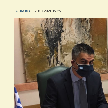
ECONOMY
20.07.2021, 13:23