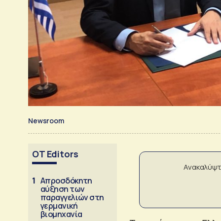
Newsroom
OT Editors
Ανακαλύψτ
1
Απροσδόκητη
αύξηση των
παραγγελιών στη
γερμανική
βιομηχανία