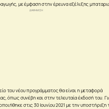
ραγωγής, με έμφαση στην έρευνα εξέλιξης μπαταρι
είο του νέου προγράμματος θα είναι η μεταφορά
ας, όπως συνέβη και στην τελευταία έκδοσή του. Γι
ποιήθηκε στις 30 Ιουνίου 2021 με την υποστήριξη 