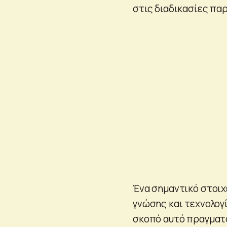
στις διαδικασίες πα
Ένα σημαντικό στοιχ
γνώσης και τεχνολογί
σκοπό αυτό πραγματο